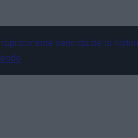
 rápidamente vendida de la histor
tendo