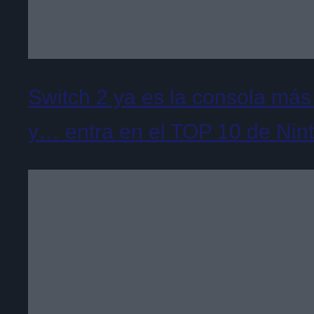
Switch 2 ya es la consola más
y… entra en el TOP 10 de Nin