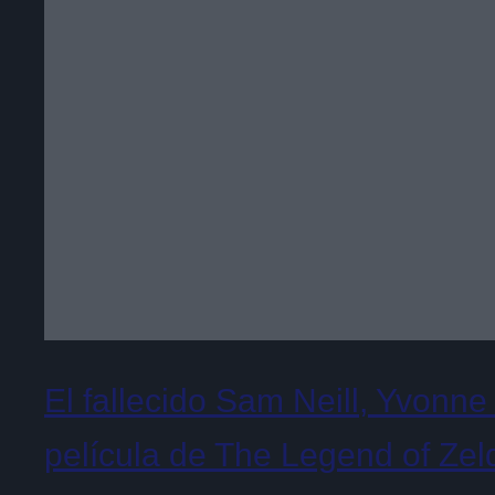
El fallecido Sam Neill, Yvonne
película de The Legend of Zel