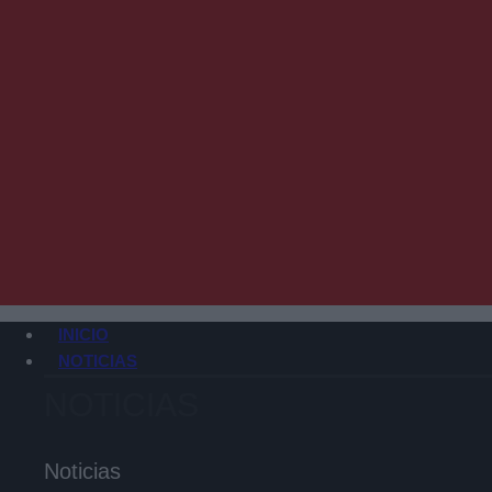
INICIO
NOTICIAS
NOTICIAS
Noticias