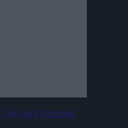
Trial para Nintendo