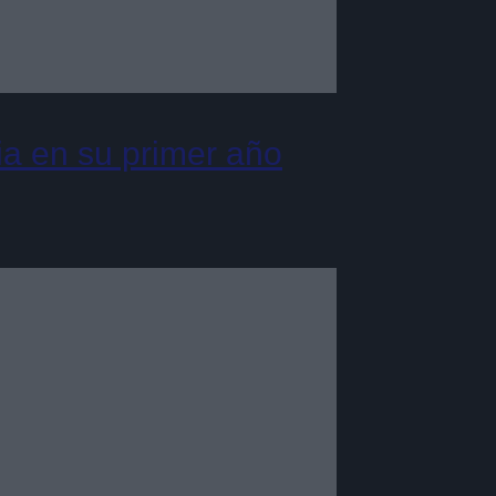
ia en su primer año