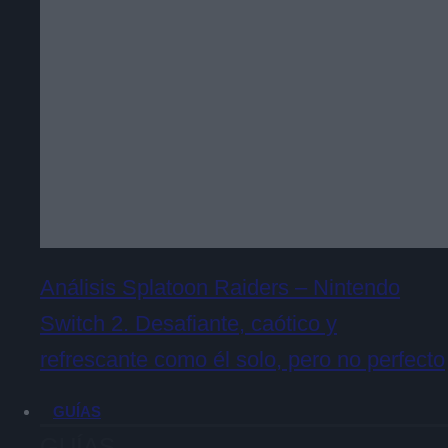
Análisis Splatoon Raiders – Nintendo
Switch 2. Desafiante, caótico y
refrescante como él solo, pero no perfecto
GUÍAS
GUÍAS