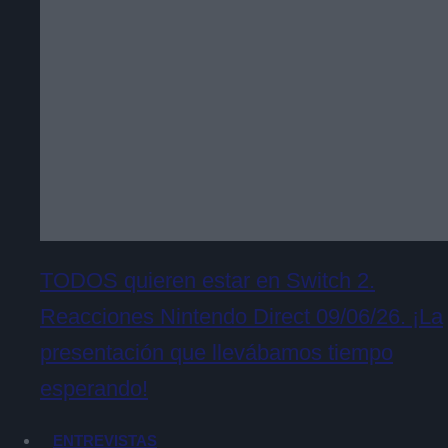
TODOS quieren estar en Switch 2.
Reacciones Nintendo Direct 09/06/26. ¡La
presentación que llevábamos tiempo
esperando!
ENTREVISTAS