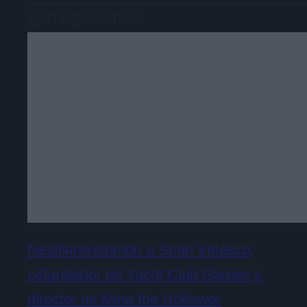
ENTREVISTAS
NextNtrevistando a Sean Velasco,
cofundador de Yacht Club Games y
director de Mina the Hollower