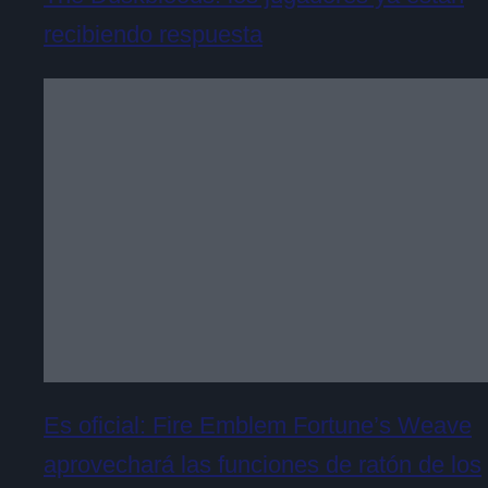
recibiendo respuesta
Es oficial: Fire Emblem Fortune’s Weave
aprovechará las funciones de ratón de los