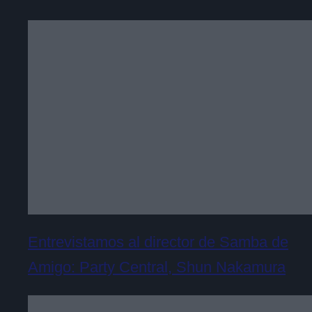
Entrevistamos al director de Samba de
Amigo: Party Central, Shun Nakamura