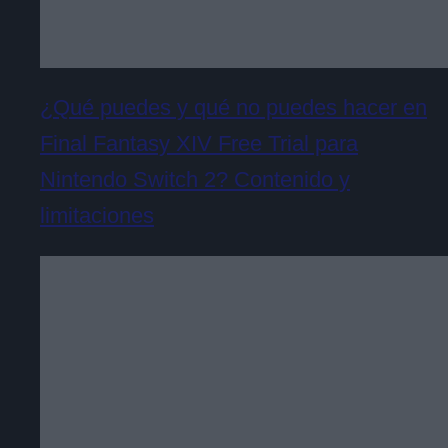
¿Qué puedes y qué no puedes hacer en
Final Fantasy XIV Free Trial para
Nintendo Switch 2? Contenido y
limitaciones