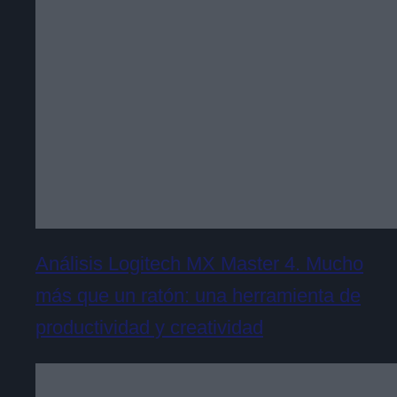
Análisis Logitech MX Master 4. Mucho
más que un ratón: una herramienta de
productividad y creatividad