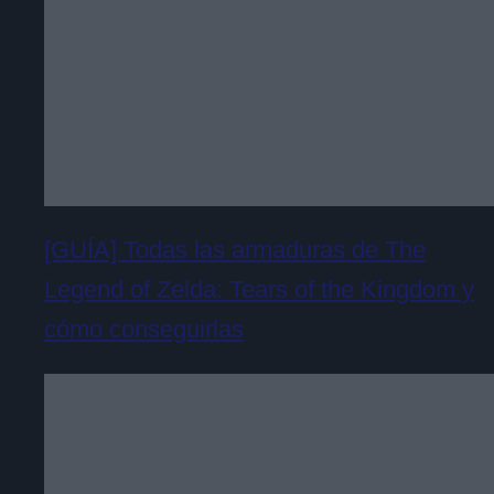
[GUÍA] Todas las armaduras de The
Legend of Zelda: Tears of the Kingdom y
cómo conseguirlas