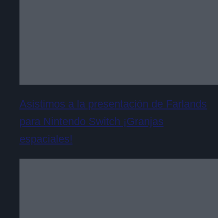
Asistimos a la presentación de Farlands
para Nintendo Switch ¡Granjas
espaciales!