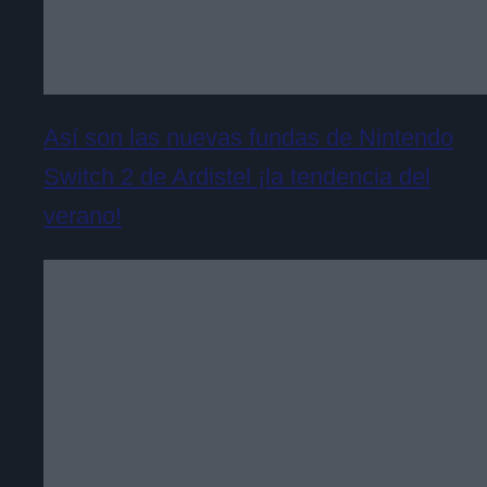
Así son las nuevas fundas de Nintendo
Switch 2 de Ardistel ¡la tendencia del
verano!