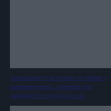
Curiosidades Final Fantasy VII Rebirth y
unboxing express. ¿Deberías o no
comprarlo? En un principio: NO