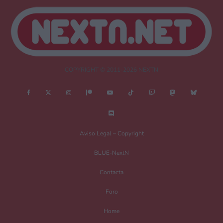
COPYRIGHT © 2011-2026 NEXTN
Aviso Legal – Copyright
BLUE-NextN
Contacta
Foro
Home