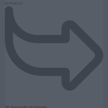
RESPUESTA
RE: Busco fanfics de Nintendo