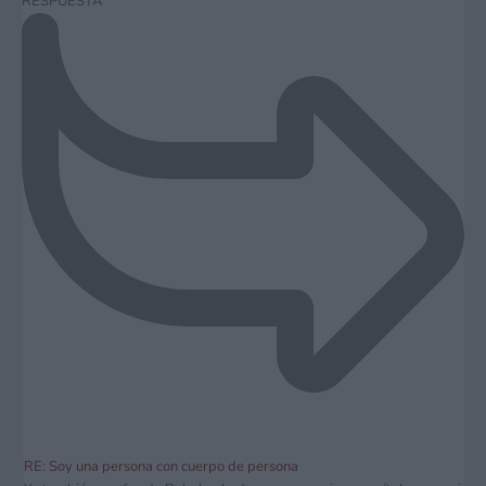
RESPUESTA
RE: Soy una persona con cuerpo de persona