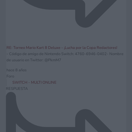
RE: Torneo Mario Kart 8 Deluxe - ¡Lucha por la Copa Redactores!
- Código de amigo de Nintendo Switch: 4760-6946-0402- Nombre
de usuario en Twitter: @PkmM7
hace 8 años
Foro
SWITCH - MULTI ONLINE
RESPUESTA