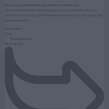
RE: La peor presentación que leeréis en vuestra vida
¡Bienvenido a NextN, Menta! Espero que tu estancia por aquí sea
divertida y si te gusta tanto Nintendo como dices, ten por seguro que
encajarás perfec...
hace 8 años
Foro
Presentaciones
RESPUESTA