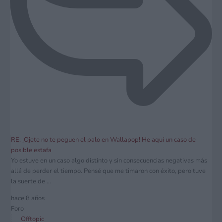
RE: ¡Ojete no te peguen el palo en Wallapop! He aquí un caso de
posible estafa
Yo estuve en un caso algo distinto y sin consecuencias negativas más
allá de perder el tiempo. Pensé que me timaron con éxito, pero tuve
la suerte de ...
hace 8 años
Foro
Offtopic