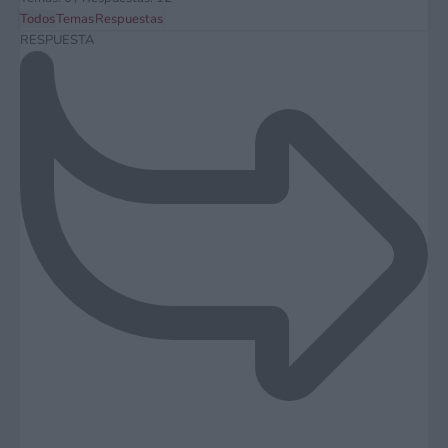
Todos
Temas
Respuestas
RESPUESTA