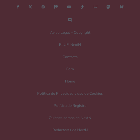
Aviso Legal – Copyright
BLUE-NextN
Contacta
Foro
Home
Política de Privacidad y uso de Cookies
Política de Registro
Quiénes somos en NextN
Redactores de NextN