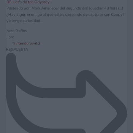
RE: Let's do the Odyssey!
Posteado por: Mark Amanecer del segundo día! (quedan 48 horas...)
¿Hay algún enemigo al que estéis deseando de capturar con Cappy?
yo tengo curiosidad...
hace 9 años
Foro
Nintendo Switch
RESPUESTA