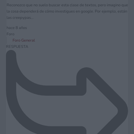
Reconozco que no suelo buscar esta clase de textos, pero imagino que
la cosa dependerá de cómo investigues en google. Por ejemplo, están
las creepypas...
hace 8 años
Foro
Foro General
RESPUESTA