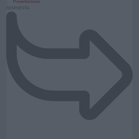
Presentaciones
RESPUESTA