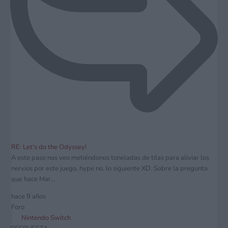
RE: Let's do the Odyssey!
A este paso nos veo metiéndonos toneladas de tilas para aliviar los
nervios por este juego, hype no, lo siguiente XD. Sobre la pregunta
que hace Mar...
hace 9 años
Foro
Nintendo Switch