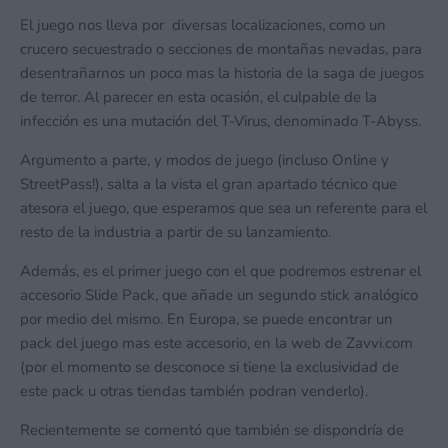
El juego nos lleva por diversas localizaciones, como un
crucero secuestrado o secciones de montañas nevadas, para
desentrañarnos un poco mas la historia de la saga de juegos
de terror. Al parecer en esta ocasión, el culpable de la
infección es una mutación del T-Virus, denominado T-Abyss.
Argumento a parte, y modos de juego (incluso Online y
StreetPass!), salta a la vista el gran apartado técnico que
atesora el juego, que esperamos que sea un referente para el
resto de la industria a partir de su lanzamiento.
Además, es el primer juego con el que podremos estrenar el
accesorio Slide Pack, que añade un segundo stick analógico
por medio del mismo. En Europa, se puede encontrar un
pack del juego mas este accesorio, en la web de Zavvi.com
(por el momento se desconoce si tiene la exclusividad de
este pack u otras tiendas también podran venderlo).
Recientemente se comentó que también se dispondría de