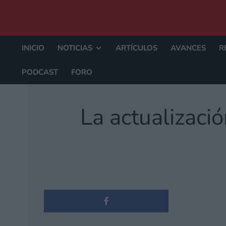
INICIO
NOTICIAS
ARTÍCULOS
AVANCES
R
PODCAST
FORO
La actualizaci