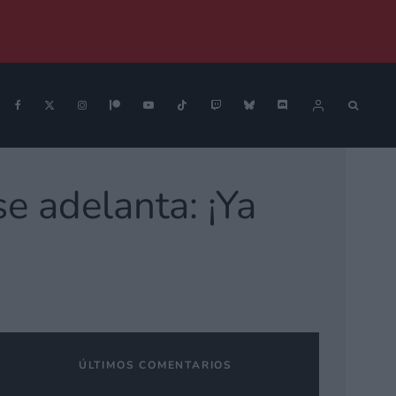
e adelanta: ¡Ya
ÚLTIMOS COMENTARIOS