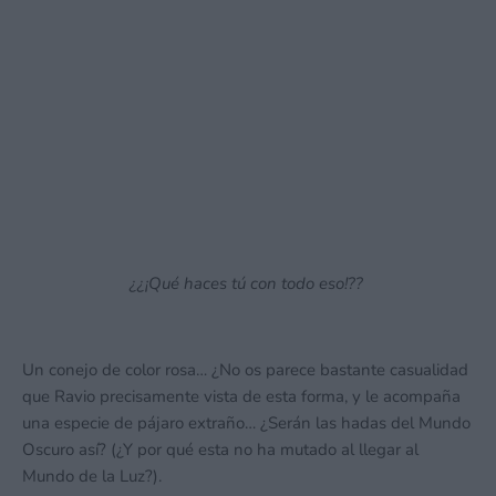
¿¿¡Qué haces tú con todo eso!??
Un conejo de color rosa… ¿No os parece bastante casualidad
que Ravio precisamente vista de esta forma, y le acompaña
una especie de pájaro extraño… ¿Serán las hadas del Mundo
Oscuro así? (¿Y por qué esta no ha mutado al llegar al
Mundo de la Luz?).