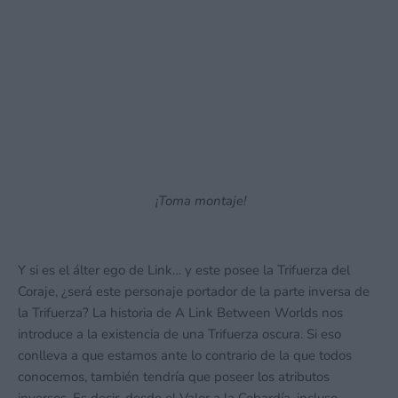
¡Toma montaje!
Y si es el álter ego de Link… y este posee la Trifuerza del
Coraje, ¿será este personaje portador de la parte inversa de
la Trifuerza? La historia de A Link Between Worlds nos
introduce a la existencia de una Trifuerza oscura. Si eso
conlleva a que estamos ante lo contrario de la que todos
conocemos, también tendría que poseer los atributos