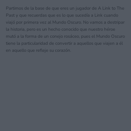
Partimos de la base de que eres un jugador de A Link to The
Past y que recuerdas que es lo que sucedía a Link cuando
viajó por primera vez al Mundo Oscuro. No vamos a destripar
la historia, pero es un hecho conocido que nuestro héroe
mutó a la forma de un conejo rosáceo, pues el Mundo Oscuro
tiene la particularidad de convertir a aquellos que viajen a él
en aquello que refleje su corazón.