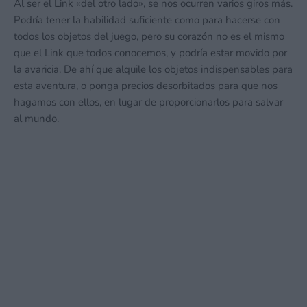
Al ser el Link «del otro lado», se nos ocurren varios giros más.
Podría tener la habilidad suficiente como para hacerse con
todos los objetos del juego, pero su corazón no es el mismo
que el Link que todos conocemos, y podría estar movido por
la avaricia. De ahí que alquile los objetos indispensables para
esta aventura, o ponga precios desorbitados para que nos
hagamos con ellos, en lugar de proporcionarlos para salvar
al mundo.