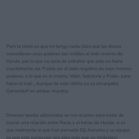
Pero lo cierto es que no tengo nada claro que las diosas
concedieran unos poderes tan inútiles al lado reverso de
Hyrule, por lo que no sería de extrañar que esto no fuera
exactamente así. Podría ser el lado negativo de esos mismos
poderes, o lo que es lo mismo, Valor, Sabiduría y Poder, para
hacer el mal… Aunque de esto último ya se encargaba
Ganondorf en ambos mundos.
Diversas teorías adicionales se nos ocurren para tratar de
buscar una relación entre Ravio y el héroe de Hyrule, si es
que realmente lo que han pensado Eiji Aonuma y su equipo
es que este personaje sea algo más que un misterioso