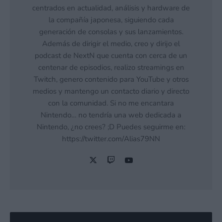
centrados en actualidad, análisis y hardware de
la compañía japonesa, siguiendo cada
generación de consolas y sus lanzamientos.
Además de dirigir el medio, creo y dirijo el
podcast de NextN que cuenta con cerca de un
centenar de episodios, realizo streamings en
Twitch, genero contenido para YouTube y otros
medios y mantengo un contacto diario y directo
con la comunidad. Si no me encantara
Nintendo… no tendría una web dedicada a
Nintendo, ¿no crees? ;D Puedes seguirme en:
https://twitter.com/Alias79NN