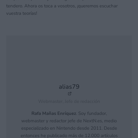
tendero. Ahora os toca a vosotros, ¡queremos escuchar
vuestra teorías!
alias79
Webmaster, Jefe de redacción
Rafa Mañas Enríquez
. Soy fundador,
webmaster y redactor jefe de NextN.es, medio
especializado en Nintendo desde 2011. Desde
entonces he publicado más de 12.000 artículos