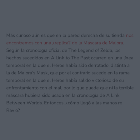
Más curioso aún es que en la pared derecha de su tienda
nos
encontremos con una ¿replica? de la Máscara de Majora
.
Según la cronología oficial de The Legend of Zelda, los
hechos sucedidos en A Link to The Past ocurren en una línea
temporal en la que el Héroe había sido derrotado, distinta a
la de Majora’s Mask, que por el contrario sucede en la rama
temporal en la que el Héroe había salido victorioso de su
enfrentamiento con el mal, por lo que puede que ni la terrible
máscara hubiera sido usada en la cronología de A Link
Between Worlds. Entonces, ¿cómo llegó a las manos re
Ravio?