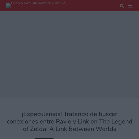
¡Especulemos! Tratando de buscar
conexiones entre Ravio y Link en The Legend
of Zelda: A Link Between Worlds