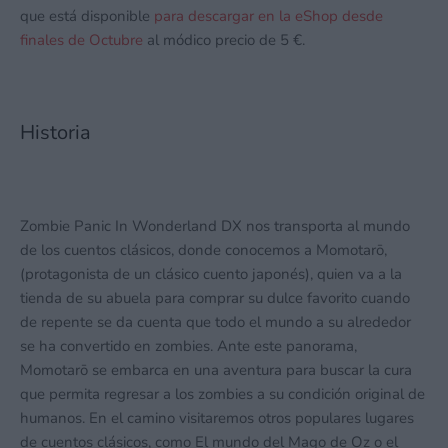
que está disponible
para descargar en la eShop desde
finales de Octubre
al módico precio de 5 €.
Historia
Zombie Panic In Wonderland DX nos transporta al mundo
de los cuentos clásicos, donde conocemos a Momotarō,
(protagonista de un clásico cuento japonés), quien va a la
tienda de su abuela para comprar su dulce favorito cuando
de repente se da cuenta que todo el mundo a su alrededor
se ha convertido en zombies. Ante este panorama,
Momotarō se embarca en una aventura para buscar la cura
que permita regresar a los zombies a su condición original de
humanos. En el camino visitaremos otros populares lugares
de cuentos clásicos, como El mundo del Mago de Oz o el