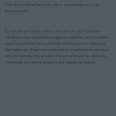
País de las Maravillas entre otros, conociendo así a sus
protagonistas.
La historia se cuenta antes y después de cada pantalla
mediante unas simpáticas imágenes estáticas en la pantalla
superior y el texto en la pantalla inferior para no estropear
las imágenes. Si bien es cierto que el argumento no es nada
del otro mundo, nos ayuda a ir avanzando por los distintos
niveles de una forma amena y con toques de humor.