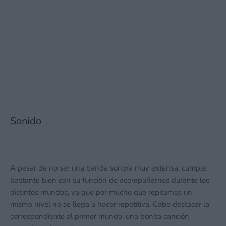
Sonido
A pesar de no ser una banda sonora muy extensa, cumple
bastante bien con su función de acompañarnos durante los
distintos mundos, ya que por mucho que repitamos un
mismo nivel no se llega a hacer repetitiva. Cabe destacar la
correspondiente al primer mundo, una bonita canción