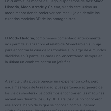
En cuanto a los modos de juego, disponemos de tres:
Modo
Historia, Modo Arcade y Galería
, siendo este último un
modo menor donde poder ver con mas lujo de detalle los
cuidados modelos 3D de los protagonistas.
El
Modo Historia
, como hemos comentado anteriormente,
nos permite avanzar por el relato de Momotarō en su viaje
para encontrar la cura de los zombies a lo largo de 4 mundos
divididos en 3 pantallas cada uno; encontrando siempre en
la última un combate contra un jefe final.
A simple vista puede parecer una experiencia corta, pero
nada mas lejos de la realidad, pues pertenece al genero de
los viejos shooters que podíamos encontrar en las máquinas
recreativas durante los 80 y 90. Para los que no conocieron
esa época, hablo de lo que se conocen como el género