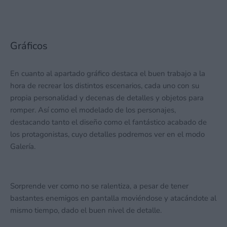
Gráficos
En cuanto al apartado gráfico destaca el buen trabajo a la
hora de recrear los distintos escenarios, cada uno con su
propia personalidad y decenas de detalles y objetos para
romper. Así como el modelado de los personajes,
destacando tanto el diseño como el fantástico acabado de
los protagonistas, cuyo detalles podremos ver en el modo
Galería.
Sorprende ver como no se ralentiza, a pesar de tener
bastantes enemigos en pantalla moviéndose y atacándote al
mismo tiempo, dado el buen nivel de detalle.