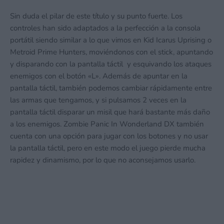
Sin duda el pilar de este título y su punto fuerte. Los
controles han sido adaptados a la perfección a la consola
portátil siendo similar a lo que vimos en Kid Icarus Uprising o
Metroid Prime Hunters, moviéndonos con el stick, apuntando
y disparando con la pantalla táctil y esquivando los ataques
enemigos con el botón «L». Además de apuntar en la
pantalla táctil, también podemos cambiar rápidamente entre
las armas que tengamos, y si pulsamos 2 veces en la
pantalla táctil disparar un misil que hará bastante más daño
a los enemigos. Zombie Panic In Wonderland DX también
cuenta con una opción para jugar con los botones y no usar
la pantalla táctil, pero en este modo el juego pierde mucha
rapidez y dinamismo, por lo que no aconsejamos usarlo.