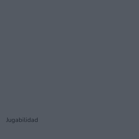
Jugabilidad