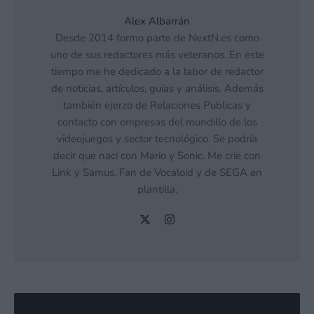
Alex Albarrán
Desde 2014 formo parte de NextN.es como
uno de sus redactores más veteranos. En este
tiempo me he dedicado a la labor de redactor
de noticias, artículos, guías y análisis. Además
también ejerzo de Relaciones Publicas y
contacto con empresas del mundillo de los
videojuegos y sector tecnológico. Se podría
decir que nací con Mario y Sonic. Me crie con
Link y Samus. Fan de Vocaloid y de SEGA en
plantilla.