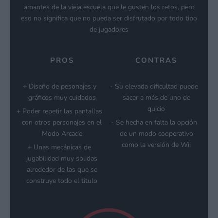
amantes de la vieja escuela que le gusten los retos, pero
eso no significa que no pueda ser disfrutado por todo tipo
de jugadores
PROS
CONTRAS
Diseño de pesonajes y
Su elevada dificultad puede
gráficos muy cuidados
sacar a más de uno de
quicio
Poder repetir las pantallas
con otros personajes en el
Se hecha en falta la opción
Modo Arcade
de un modo cooperativo
como la versión de Wii
Unas mecánicas de
jugabilidad muy solidas
alrededor de las que se
construye todo el titulo