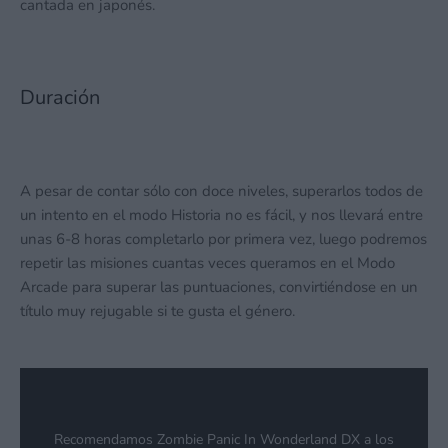
cantada en japonés.
Duración
A pesar de contar sólo con doce niveles, superarlos todos de
un intento en el modo Historia no es fácil, y nos llevará entre
unas 6-8 horas completarlo por primera vez, luego podremos
repetir las misiones cuantas veces queramos en el Modo
Arcade para superar las puntuaciones, convirtiéndose en un
título muy rejugable si te gusta el género.
Recomendamos Zombie Panic In Wonderland DX a los