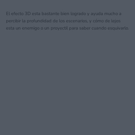
El efecto 3D esta bastante bien logrado y ayuda mucho a
percibir la profundidad de los escenarios, y cómo de lejos
esta un enemigo o un proyectil para saber cuando esquivarlo.