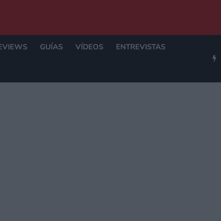
EVIEWS
GUÍAS
VÍDEOS
ENTREVISTAS