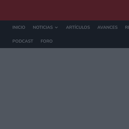
INICIO
NOTICIAS
ARTÍCULOS
AVANCES
R
PODCAST
FORO