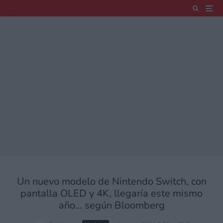
Un nuevo modelo de Nintendo Switch, con
pantalla OLED y 4K, llegaría este mismo
año… según Bloomberg