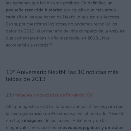
las personas que las hicieron posibles. En definitiva, un
pequeño recorrido histórico
por aquello que más atrajo
cada año a los que hacen de NextN lo que es: sus lectores.
Eso sí, por cuestiones logísticas, no podemos recopilar los
datos de 2012, el primer año de vida completo de la web, así
que comenzaremos un año más tarde, en
2013
. ¿Nos
acompañáis a recordar?
10º Aniversario NextN: las 10 noticias más
leídas de 2013
10:
Imágenes y novedades de Pokémon X-Y
Allá por agosto de 2013, faltaban apenas 2 meses para que
la sexta generación de Pokémon saliera al mercado. Alias79
nos trajo
imágenes
de los nuevos Pokémon y de las
megaevoluciones, así como
novedades jugables y un tráiler