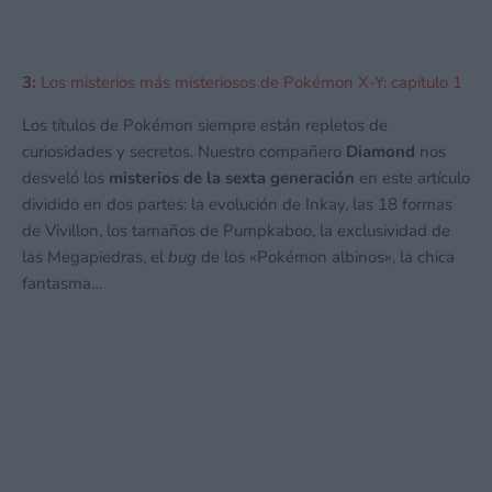
3:
Los misterios más misteriosos de Pokémon X-Y: capítulo 1
Los títulos de Pokémon siempre están repletos de
curiosidades y secretos. Nuestro compañero
Diamond
nos
desveló los
misterios de la sexta generación
en este artículo
dividido en dos partes: la evolución de Inkay, las 18 formas
de Vivillon, los tamaños de Pumpkaboo, la exclusividad de
las Megapiedras, el
bug
de los «Pokémon albinos», la chica
fantasma…