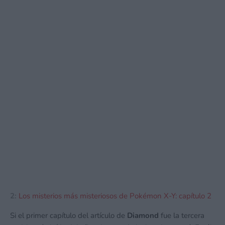
2:
Los misterios más misteriosos de Pokémon X-Y: capítulo 2
Si el primer capítulo del artículo de
Diamond
fue la tercera