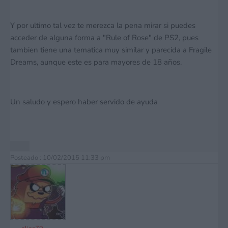
Y por ultimo tal vez te merezca la pena mirar si puedes
acceder de alguna forma a "Rule of Rose" de PS2, pues
tambien tiene una tematica muy similar y parecida a Fragile
Dreams, aunque este es para mayores de 18 años.
Un saludo y espero haber servido de ayuda
Posteado : 10/02/2015 11:33 pm