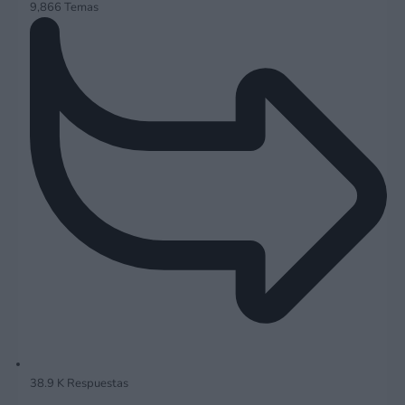
9,866
Temas
38.9 K
Respuestas