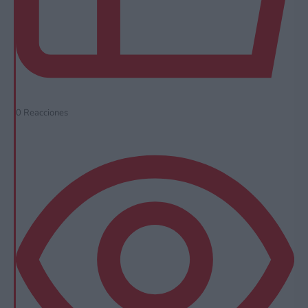
0
Reacciones