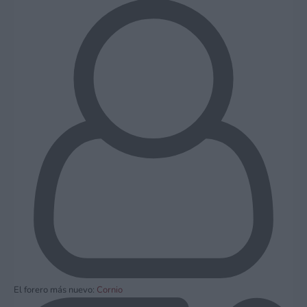
El forero más nuevo:
Cornio