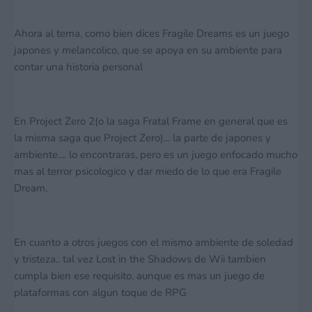
Ahora al tema, como bien dices Fragile Dreams es un juego
japones y melancolico, que se apoya en su ambiente para
contar una historia personal
En Project Zero 2(o la saga Fratal Frame en general que es
la misma saga que Project Zero)... la parte de japones y
ambiente.... lo encontraras, pero es un juego enfocado mucho
mas al terror psicologico y dar miedo de lo que era Fragile
Dream.
En cuanto a otros juegos con el mismo ambiente de soledad
y tristeza.. tal vez Lost in the Shadows de Wii tambien
cumpla bien ese requisito, aunque es mas un juego de
plataformas con algun toque de RPG