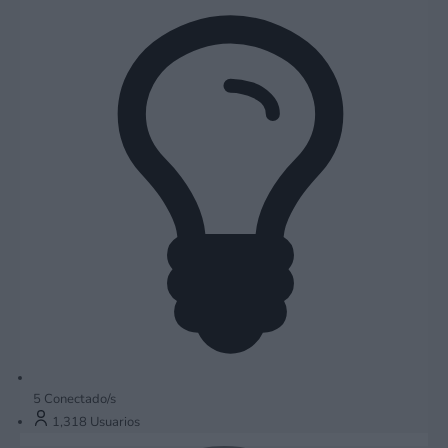
5
Conectado/s
1,318
Usuarios