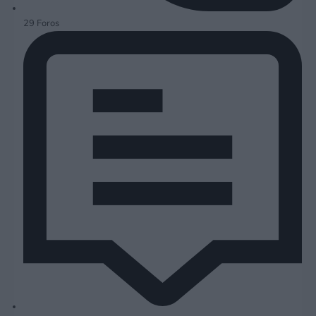
29
Foros