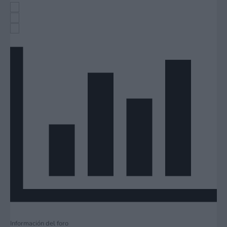
Información del foro