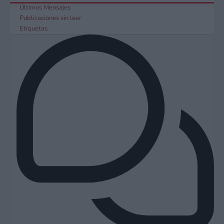
Últimos Mensajes
Publicaciones sin leer
Etiquetas