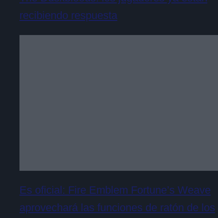
recibiendo respuesta
Es oficial: Fire Emblem Fortune’s Weave
aprovechará las funciones de ratón de los