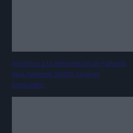
Asistimos a la presentación de Farlands
para Nintendo Switch ¡Granjas
espaciales!