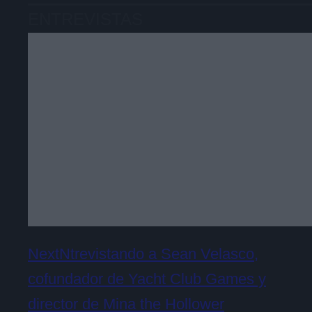
ENTREVISTAS
NextNtrevistando a Sean Velasco,
cofundador de Yacht Club Games y
director de Mina the Hollower