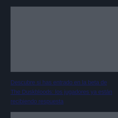
Descubre si has entrado en la beta de
The Duskbloods: los jugadores ya están
recibiendo respuesta