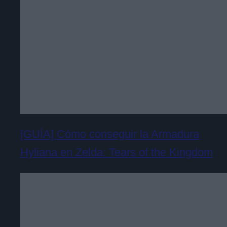
[GUÍA] Cómo conseguir la Armadura
Hyliana en Zelda: Tears of the Kingdom