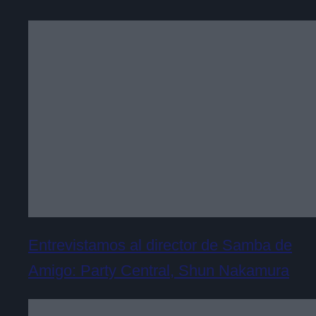
Entrevistamos al director de Samba de
Amigo: Party Central, Shun Nakamura