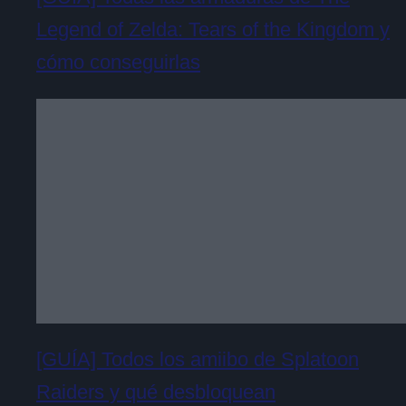
Legend of Zelda: Tears of the Kingdom y
cómo conseguirlas
[GUÍA] Todos los amiibo de Splatoon
Raiders y qué desbloquean