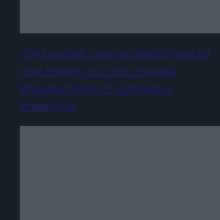
¿Qué puedes y qué no puedes hacer en
Final Fantasy XIV Free Trial para
Nintendo Switch 2? Contenido y
limitaciones