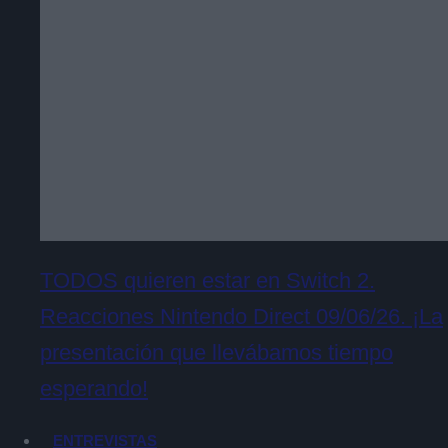
TODOS quieren estar en Switch 2.
Reacciones Nintendo Direct 09/06/26. ¡La
presentación que llevábamos tiempo
esperando!
ENTREVISTAS