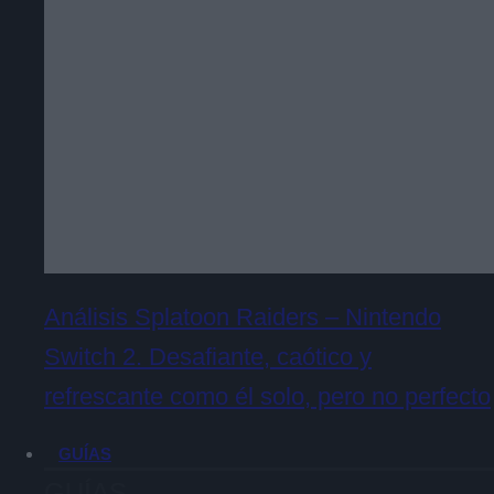
Análisis Splatoon Raiders – Nintendo
Switch 2. Desafiante, caótico y
refrescante como él solo, pero no perfecto
GUÍAS
GUÍAS