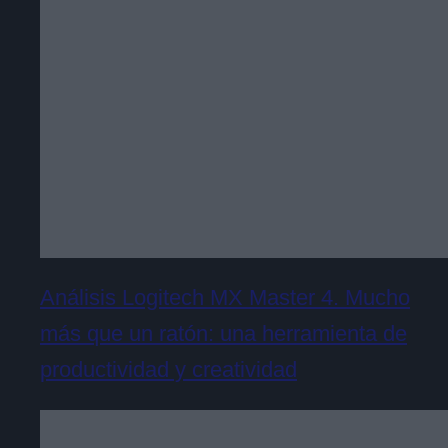
Análisis Logitech MX Master 4. Mucho
más que un ratón: una herramienta de
productividad y creatividad