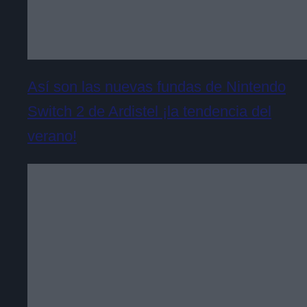
Así son las nuevas fundas de Nintendo
Switch 2 de Ardistel ¡la tendencia del
verano!