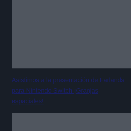
Asistimos a la presentación de Farlands
para Nintendo Switch ¡Granjas
espaciales!