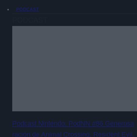
PODCAST
PODCAST
Podcast Nintendo: PodNN #86 Generosa
ración de Animal Crossing, Resident Evil,