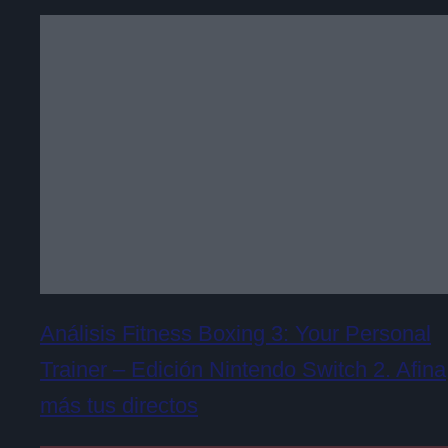
Análisis Fitness Boxing 3: Your Personal
Trainer – Edición Nintendo Switch 2. Afina
más tus directos