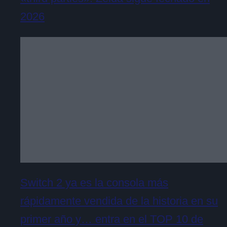
2026
Switch 2 ya es la consola más
rápidamente vendida de la historia en su
primer año y… entra en el TOP 10 de