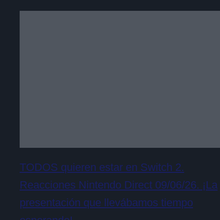
TODOS quieren estar en Switch 2.
Reacciones Nintendo Direct 09/06/26. ¡La
presentación que llevábamos tiempo