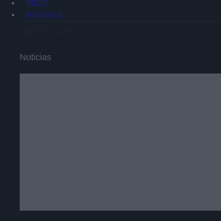
INICIO
NOTICIAS
NOTICIAS
Noticias