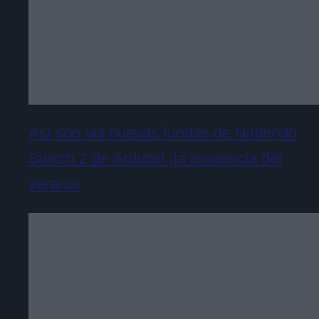
Así son las nuevas fundas de Nintendo
Switch 2 de Ardistel ¡la tendencia del
verano!