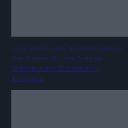
¿Qué puedes y qué no puedes hacer en
Final Fantasy XIV Free Trial para
Nintendo Switch 2? Contenido y
limitaciones