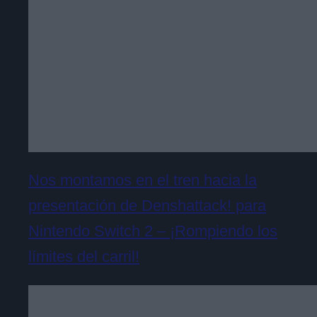
Nos montamos en el tren hacia la
presentación de Denshattack! para
Nintendo Switch 2 – ¡Rompiendo los
límites del carril!