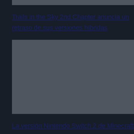
Trails in the Sky 2nd Chapter anuncia un
retraso de sus versiones híbridas
La versión Nintendo Switch 2 de Minecraft