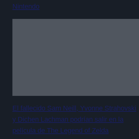
Nintendo
El fallecido Sam Neill, Yvonne Strahovski
y Dichen Lachman podrían salir en la
película de The Legend of Zelda