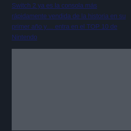
Switch 2 ya es la consola más
rápidamente vendida de la historia en su
primer año y… entra en el TOP 10 de
Nintendo