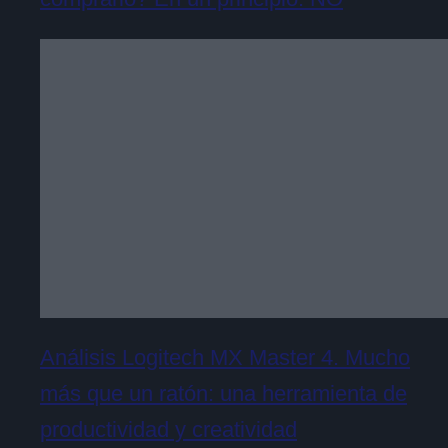
Análisis Logitech MX Master 4. Mucho
más que un ratón: una herramienta de
productividad y creatividad