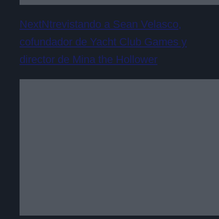
NextNtrevistando a Sean Velasco,
cofundador de Yacht Club Games y
director de Mina the Hollower