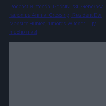
Podcast Nintendo: PodNN #86 Generosa
ración de Animal Crossing, Resident Evil,
Monster Hunter, rumores Witcher… ¡y
mucho más!