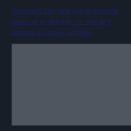
Tomodachi Life: Una vida de ensueño
arrasa en el mercado con más de 8
millones de copias vendidas