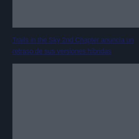
Trails in the Sky 2nd Chapter anuncia un
retraso de sus versiones híbridas