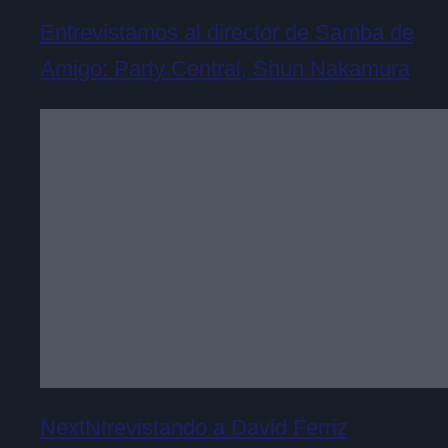
Entrevistamos al director de Samba de
Amigo: Party Central, Shun Nakamura
NextNtrevistando a David Ferriz