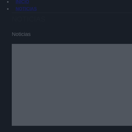
INICIO
NOTICIAS
NOTICIAS
Noticias