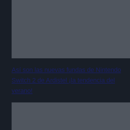
Así son las nuevas fundas de Nintendo
Switch 2 de Ardistel ¡la tendencia del
verano!