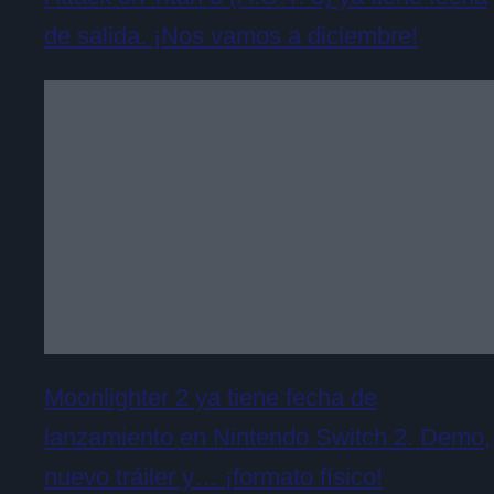
de salida. ¡Nos vamos a diciembre!
Moonlighter 2 ya tiene fecha de
lanzamiento en Nintendo Switch 2. Demo,
nuevo tráiler y… ¡formato físico!