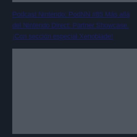
Podcast Nintendo: PodNN #85 Más allá
del Nintendo Direct: Partner Showcase.
¡Con sección especial Xenoblade!