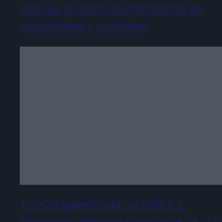
más que un ratón: una herramienta de
productividad y creatividad
TODOS quieren estar en Switch 2.