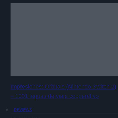
Impresiones: Orbitals (Nintendo Switch 2)
– 1001 leguas de viaje cooperativo
REVIEWS