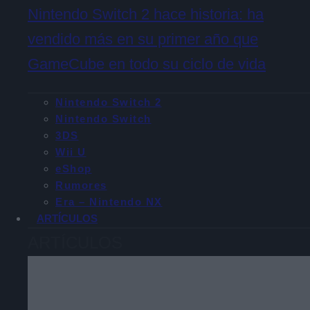
Nintendo Switch 2 hace historia: ha
vendido más en su primer año que
GameCube en todo su ciclo de vida
Nintendo Switch 2
Nintendo Switch
3DS
Wii U
eShop
Rumores
Era – Nintendo NX
ARTÍCULOS
ARTÍCULOS