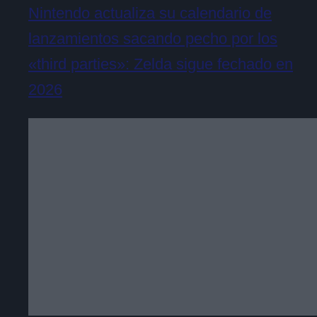
Nintendo actualiza su calendario de
lanzamientos sacando pecho por los
«third parties»: Zelda sigue fechado en
2026