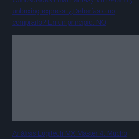
unboxing express. ¿Deberías o no
comprarlo? En un principio: NO
Análisis Logitech MX Master 4. Mucho