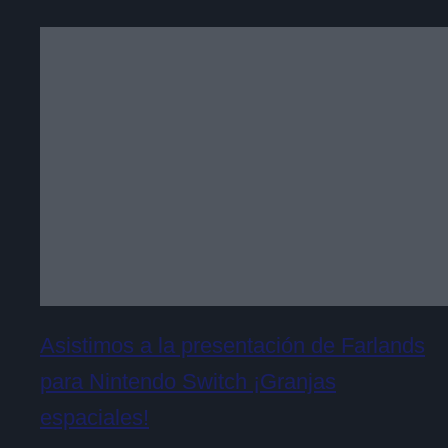
Asistimos a la presentación de Farlands
para Nintendo Switch ¡Granjas
espaciales!