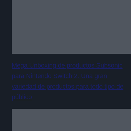
Mega Unboxing de productos Subsonic
para Nintendo Switch 2. Una gran
variedad de productos para todo tipo de
público