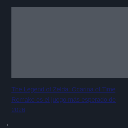
The Legend of Zelda: Ocarina of Time
Remake es el juego más esperado de
2026