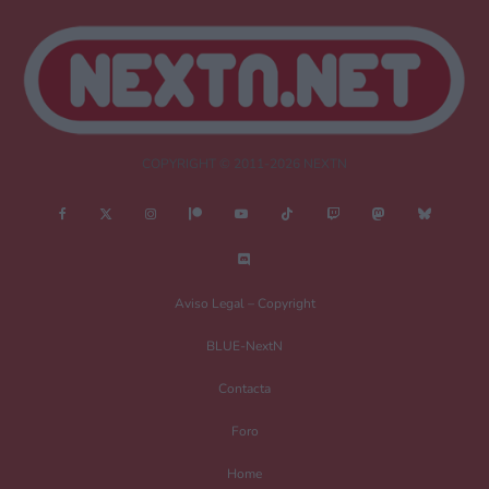
COPYRIGHT © 2011-2026 NEXTN
Aviso Legal – Copyright
BLUE-NextN
Contacta
Foro
Home