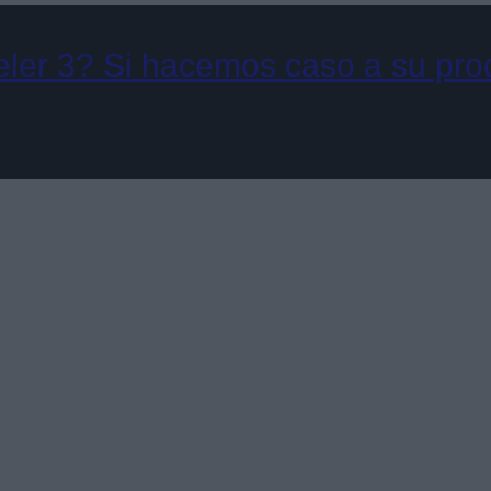
ler 3? Si hacemos caso a su prod