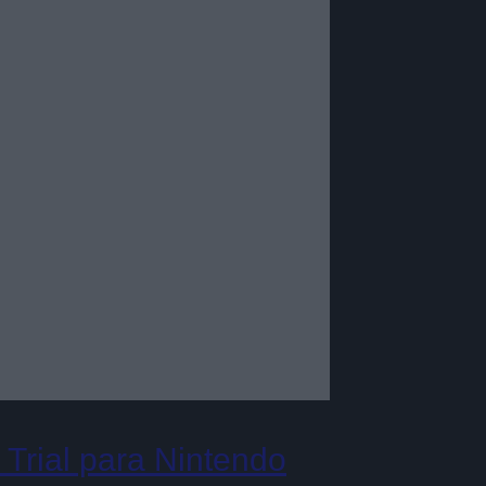
Trial para Nintendo