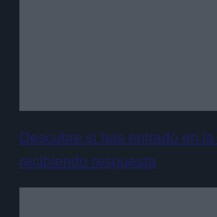
Descubre si has entrado en la
recibiendo respuesta