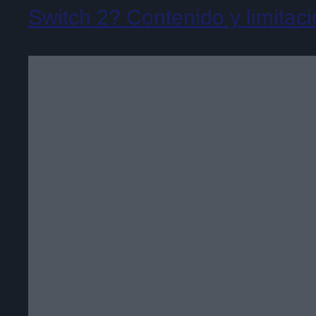
Switch 2? Contenido y limitac