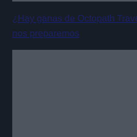
¿Hay ganas de Octopath Trave
nos preparemos