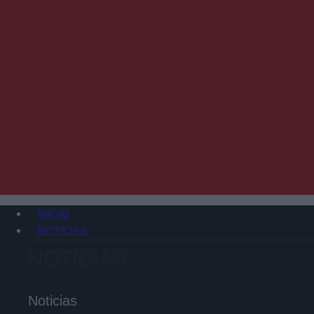
INICIO
NOTICIAS
NOTICIAS
Noticias