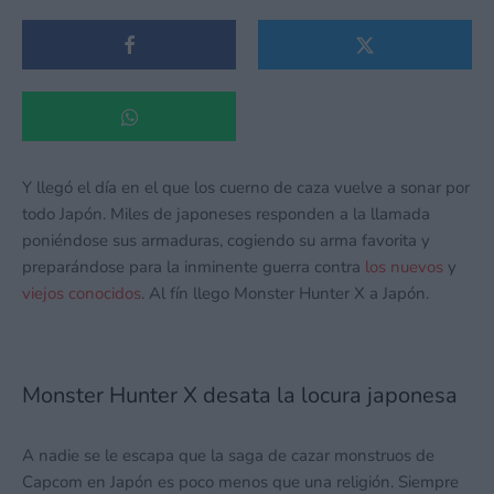
Y llegó el día en el que los cuerno de caza vuelve a sonar por
todo Japón. Miles de japoneses responden a la llamada
poniéndose sus armaduras, cogiendo su arma favorita y
preparándose para la inminente guerra contra
los nuevos
y
viejos conocidos
. Al fín llego Monster Hunter X a Japón.
Monster Hunter X desata la locura japonesa
A nadie se le escapa que la saga de cazar monstruos de
Capcom en Japón es poco menos que una religión. Siempre