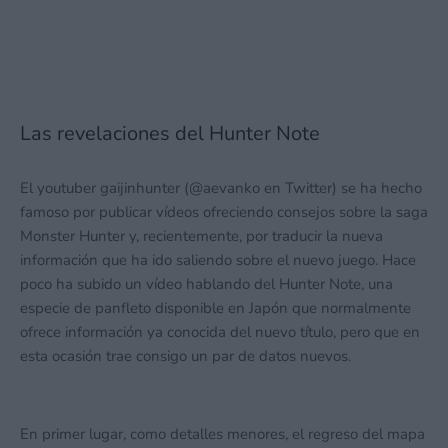
Las revelaciones del Hunter Note
El youtuber gaijinhunter (@aevanko en Twitter) se ha hecho
famoso por publicar vídeos ofreciendo consejos sobre la saga
Monster Hunter y, recientemente, por traducir la nueva
información que ha ido saliendo sobre el nuevo juego. Hace
poco ha subido un vídeo hablando del Hunter Note, una
especie de panfleto disponible en Japón que normalmente
ofrece información ya conocida del nuevo título, pero que en
esta ocasión trae consigo un par de datos nuevos.
En primer lugar, como detalles menores, el regreso del mapa