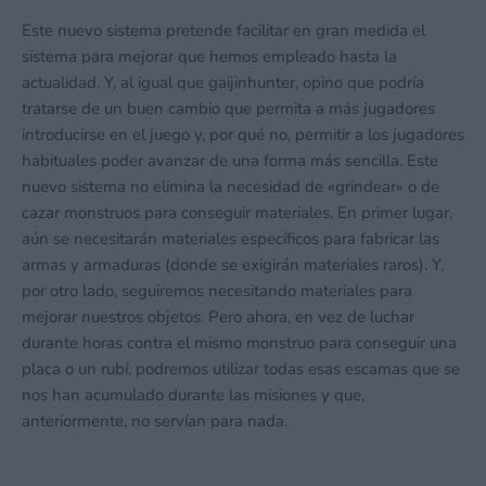
Este nuevo sistema pretende facilitar en gran medida el
sistema para mejorar que hemos empleado hasta la
actualidad. Y, al igual que gaijinhunter, opino que podría
tratarse de un buen cambio que permita a más jugadores
introducirse en el juego y, por qué no, permitir a los jugadores
habituales poder avanzar de una forma más sencilla. Este
nuevo sistema no elimina la necesidad de «grindear» o de
cazar monstruos para conseguir materiales. En primer lugar,
aún se necesitarán materiales específicos para fabricar las
armas y armaduras (donde se exigirán materiales raros). Y,
por otro lado, seguiremos necesitando materiales para
mejorar nuestros objetos. Pero ahora, en vez de luchar
durante horas contra el mismo monstruo para conseguir una
placa o un rubí, podremos utilizar todas esas escamas que se
nos han acumulado durante las misiones y que,
anteriormente, no servían para nada.