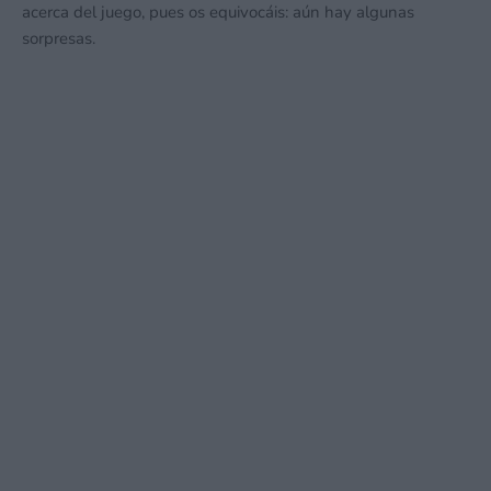
acerca del juego, pues os equivocáis: aún hay algunas
sorpresas.