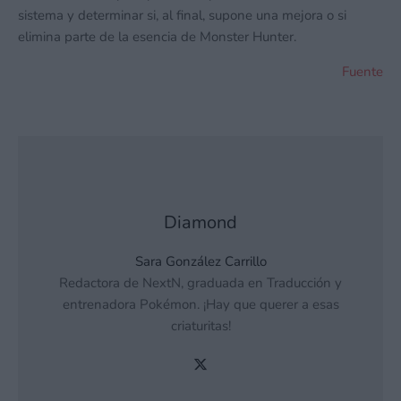
sistema y determinar si, al final, supone una mejora o si
elimina parte de la esencia de Monster Hunter.
Fuente
Diamond
Sara González Carrillo
Redactora de NextN, graduada en Traducción y
entrenadora Pokémon. ¡Hay que querer a esas
criaturitas!