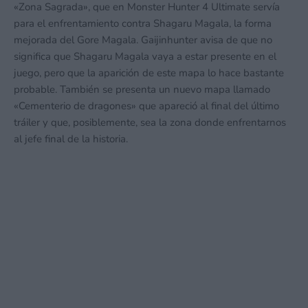
«Zona Sagrada», que en Monster Hunter 4 Ultimate servía
para el enfrentamiento contra Shagaru Magala, la forma
mejorada del Gore Magala. Gaijinhunter avisa de que no
significa que Shagaru Magala vaya a estar presente en el
juego, pero que la aparición de este mapa lo hace bastante
probable. También se presenta un nuevo mapa llamado
«Cementerio de dragones» que apareció al final del último
tráiler y que, posiblemente, sea la zona donde enfrentarnos
al jefe final de la historia.