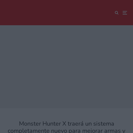
Monster Hunter X traerá un sistema
completamente nuevo para mejorar armas y