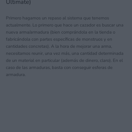
Ultimate)
Primero hagamos un repaso al sistema que tenemos
actualmente. Lo primero que hace un cazador es buscar una
nueva arma/armadura (bien comprándola en la tienda o
fabricándola con partes específicas de monstruos y en
cantidades concretas). A la hora de mejorar una arma,
necesitamos reunir, una vez más, una cantidad determinada
de un material en particular (además de dinero, claro). En el
caso de las armaduras, basta con conseguir esferas de
armadura.