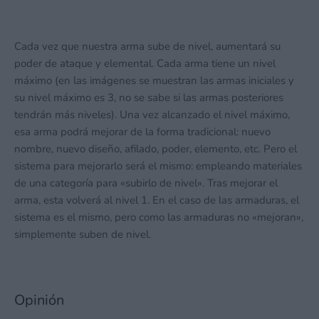
Cada vez que nuestra arma sube de nivel, aumentará su
poder de ataque y elemental. Cada arma tiene un nivel
máximo (en las imágenes se muestran las armas iniciales y
su nivel máximo es 3, no se sabe si las armas posteriores
tendrán más niveles). Una vez alcanzado el nivel máximo,
esa arma podrá mejorar de la forma tradicional: nuevo
nombre, nuevo diseño, afilado, poder, elemento, etc. Pero el
sistema para mejorarlo será el mismo: empleando materiales
de una categoría para «subirlo de nivel». Tras mejorar el
arma, esta volverá al nivel 1. En el caso de las armaduras, el
sistema es el mismo, pero como las armaduras no «mejoran»,
simplemente suben de nivel.
Opinión