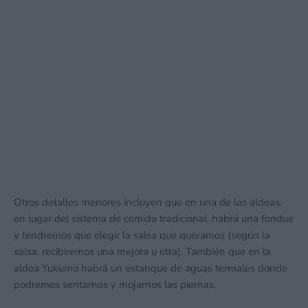
Otros detalles menores incluyen que en una de las aldeas,
en lugar del sistema de comida tradicional, habrá una fondue
y tendremos que elegir la salsa que queramos (según la
salsa, recibiremos una mejora u otra). También que en la
aldea Yukumo habrá un estanque de aguas termales donde
podremos sentarnos y mojarnos las piernas.