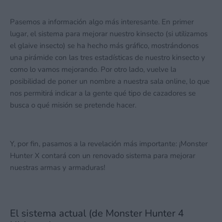
Pasemos a información algo más interesante. En primer
lugar, el sistema para mejorar nuestro kinsecto (si utilizamos
el glaive insecto) se ha hecho más gráfico, mostrándonos
una pirámide con las tres estadísticas de nuestro kinsecto y
como lo vamos mejorando. Por otro lado, vuelve la
posibilidad de poner un nombre a nuestra sala online, lo que
nos permitirá indicar a la gente qué tipo de cazadores se
busca o qué misión se pretende hacer.
Y, por fin, pasamos a la revelación más importante: ¡Monster
Hunter X contará con un renovado sistema para mejorar
nuestras armas y armaduras!
El sistema actual (de Monster Hunter 4