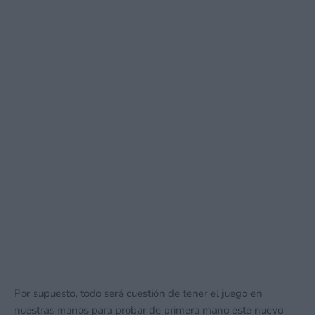
Por supuesto, todo será cuestión de tener el juego en
nuestras manos para probar de primera mano este nuevo