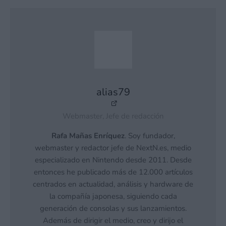
alias79
Webmaster, Jefe de redacción
Rafa Mañas Enríquez
. Soy fundador,
webmaster y redactor jefe de NextN.es, medio
especializado en Nintendo desde 2011. Desde
entonces he publicado más de 12.000 artículos
centrados en actualidad, análisis y hardware de
la compañía japonesa, siguiendo cada
generación de consolas y sus lanzamientos.
Además de dirigir el medio, creo y dirijo el