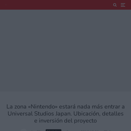
La zona «Nintendo» estará nada más entrar a
Universal Studios Japan. Ubicación, detalles
e inversión del proyecto