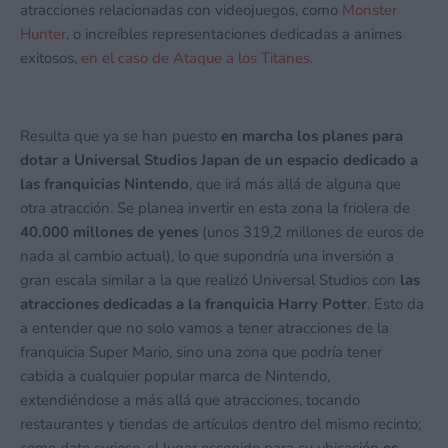
atracciones relacionadas con videojuegos, como
Monster
Hunter
, o increíbles representaciones dedicadas a animes
exitosos,
en el caso de Ataque a los Titanes.
Resulta que ya se han puesto
en marcha los planes para
dotar a Universal Studios Japan de un espacio dedicado a
las franquicias Nintendo
, que irá más allá de alguna que
otra atracción. Se planea invertir en esta zona la friolera de
40.000 millones de yenes
(unos 319,2 millones de euros de
nada al cambio actual), lo que supondría una inversión a
gran escala similar a la que realizó Universal Studios con
las
atracciones dedicadas a la franquicia Harry Potter
. Esto da
a entender que no solo vamos a tener atracciones de la
franquicia Super Mario, sino una zona que podría tener
cabida a cualquier popular marca de Nintendo,
extendiéndose a más allá que atracciones, tocando
restaurantes y tiendas de artículos dentro del mismo recinto;