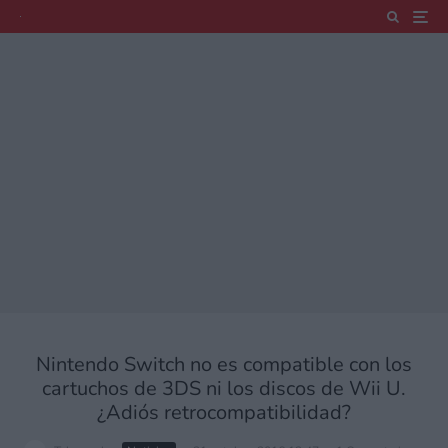
Nintendo Switch no es compatible con los
cartuchos de 3DS ni los discos de Wii U.
¿Adiós retrocompatibilidad?