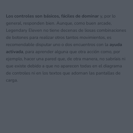
Los controles son básicos, fáciles de dominar
y, por lo
general, responden bien. Aunque, como buen arcade,
Legendary Eleven no tiene decenas de liosas combinaciones
de botones para realizar otros tantos movimientos, es
recomendable disputar uno o dos encuentros con la
ayuda
activada
, para aprender alguna que otra acción como, por
ejemplo, hacer una pared que, de otra manera, no sabríais ni
que existe debido a que no aparecen todas en el diagrama
de controles ni en los textos que adornan las pantallas de
carga.