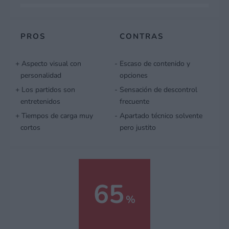
PROS
CONTRAS
Aspecto visual con
Escaso de contenido y
personalidad
opciones
Los partidos son
Sensación de descontrol
entretenidos
frecuente
Tiempos de carga muy
Apartado técnico solvente
cortos
pero justito
65