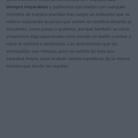
siempre imparables
y podremos ejecutarlos con cualquier
miembro de nuestra plantilla tras cargar un indicador que se
rellena realizando acciones que sumen en positivo durante el
encuentro, como pases o quiebros, aunque también se vacía
si hacemos algo equivocado como perder un balón o entrar a
robar el esférico a destiempo. Las animaciones que los
acompañan son vistosas, pero no estaría de más una
variedad mayor, pues acaban siendo repetitivas de la misma
manera que las de los regates,