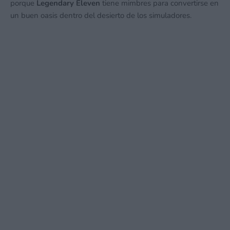
porque
Legendary Eleven
tiene mimbres para convertirse en
un buen oasis dentro del desierto de los simuladores.