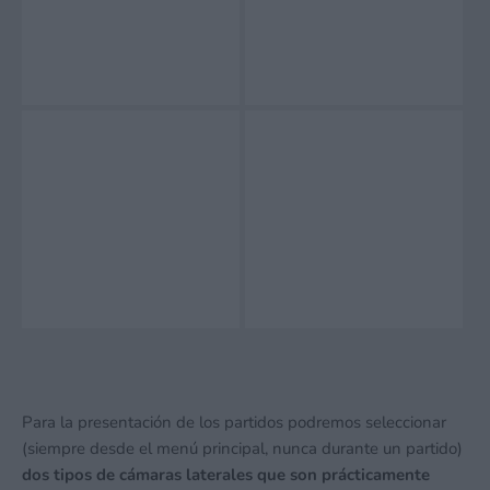
Para la presentación de los partidos podremos seleccionar
(siempre desde el menú principal, nunca durante un partido)
dos tipos de cámaras laterales que son prácticamente