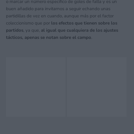
o marcar un número específico de goles de falta y es un
buen añadido para invitarnos a seguir echando unas
partidillas de vez en cuando, aunque más por el factor
coleccionismo que por
los efectos que tienen sobre los
partidos
, ya que,
al igual que cualquiera de los ajustes
tácticos, apenas se notan sobre el campo
.