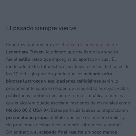
El pasado siempre vuelve
Cuando vi por primera vez el
tráiler de presentación
de
Legendary Eleven
, lo primero que me llamó la atención
fue el
estilo retro
que impregna su apartado visual. El
modelado de los futbolistas caricaturiza el estilo de finales de
los 70 del siglo pasado, por lo que los
peinados afro,
bigotes lustrosos y equipaciones ceñidísimas
serán lo
predominante sobre el césped de unos estadios cuyas vallas
publicitarias también evocan de forma simpática a marcas
que cualquiera puede asociar a imágenes de mundiales como
México 86 ó USA 94
. Estas particularidades le proporcionan
personalidad propia
al título, que luce de manera similar y
sin problemas destacables en modo sobremesa y portátil.
Sin embargo,
el acabado final resulta un poco menos