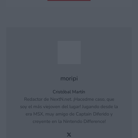
moripi
Cristóbal Martín
Redactor de NextN.net. ¡Hacedme caso, que
soy el más viejoven del lugar! Jugando desde la
era MSX, muy amigo de Captain Diferido y
creyente en la Nintendo Difference!