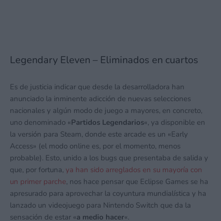
Legendary Eleven – Eliminados en cuartos
Es de justicia indicar que desde la desarrolladora han
anunciado la inminente adicción de nuevas selecciones
nacionales y algún modo de juego a mayores, en concreto,
uno denominado «
Partidos Legendarios
«, ya disponible en
la versión para Steam, donde este arcade es un «Early
Access» (el modo online es, por el momento, menos
probable). Esto, unido a los bugs que presentaba de salida y
que, por fortuna,
ya han sido arreglados en su mayoría con
un primer parche
, nos hace pensar que Eclipse Games se ha
apresurado para aprovechar la coyuntura mundialística y ha
lanzado un videojuego para Nintendo Switch que da la
sensación de estar «
a medio hacer
«.