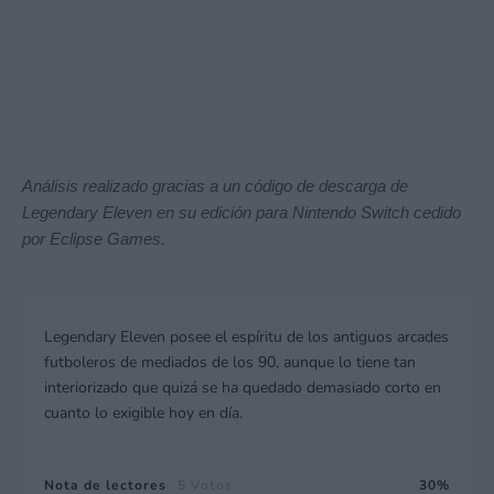
Análisis realizado gracias a un código de descarga de
Legendary Eleven en su edición para Nintendo Switch cedido
por Eclipse Games.
Legendary Eleven posee el espíritu de los antiguos arcades
futboleros de mediados de los 90, aunque lo tiene tan
interiorizado que quizá se ha quedado demasiado corto en
cuanto lo exigible hoy en día.
Nota de lectores
5 Votos
30