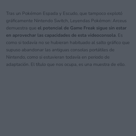
Tras un Pokémon Espada y Escudo, que tampoco explotó
gráficamente Nintendo Switch, Leyendas Pokémon: Arceus
demuestra que
el potencial de Game Freak sigue sin estar
en aprovechar las capacidades de esta videoconsola
. Es
como si todavía no se hubieran habituado al salto gráfico que
supuso abandonar las antiguas consolas portátiles de
Nintendo, como si estuvieran todavía en periodo de
adaptación. El título que nos ocupa, es una muestra de ello.