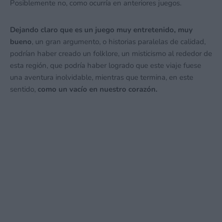
Posiblemente no, como ocurría en anteriores juegos.
Dejando claro que es un juego muy entretenido, muy
bueno
, un gran argumento, o historias paralelas de calidad,
podrían haber creado un folklore, un misticismo al rededor de
esta región, que podría haber logrado que este viaje fuese
una aventura inolvidable, mientras que termina, en este
sentido,
como un vacío en nuestro corazón.