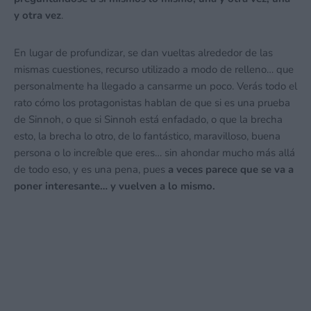
y otra vez
.
En lugar de profundizar, se dan vueltas alrededor de las
mismas cuestiones, recurso utilizado a modo de relleno… que
personalmente ha llegado a cansarme un poco. Verás todo el
rato cómo los protagonistas hablan de que si es una prueba
de Sinnoh, o que si Sinnoh está enfadado, o que la brecha
esto, la brecha lo otro, de lo fantástico, maravilloso, buena
persona o lo increíble que eres… sin ahondar mucho más allá
de todo eso, y es una pena, pues
a veces parece que se va a
poner interesante… y vuelven a lo mismo.