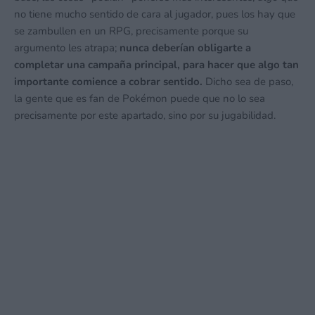
no tiene mucho sentido de cara al jugador, pues los hay que
se zambullen en un RPG, precisamente porque su
argumento les atrapa;
nunca deberían obligarte a
completar una campaña principal, para hacer que algo tan
importante comience a cobrar sentido.
Dicho sea de paso,
la gente que es fan de Pokémon puede que no lo sea
precisamente por este apartado, sino por su jugabilidad.