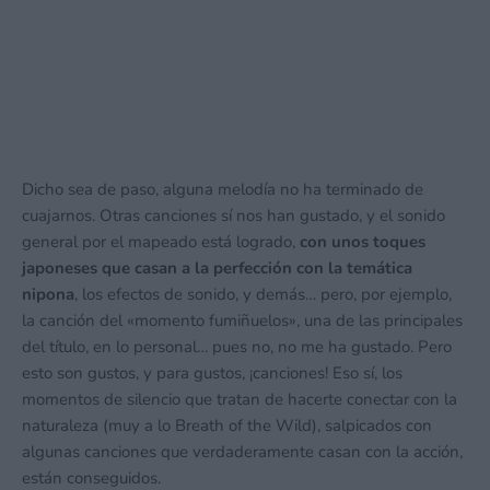
Dicho sea de paso, alguna melodía no ha terminado de
cuajarnos. Otras canciones sí nos han gustado, y el sonido
general por el mapeado está logrado,
con unos toques
japoneses que casan a la perfección con la temática
nipona
, los efectos de sonido, y demás… pero, por ejemplo,
la canción del «momento fumiñuelos», una de las principales
del título, en lo personal… pues no, no me ha gustado. Pero
esto son gustos, y para gustos, ¡canciones! Eso sí, los
momentos de silencio que tratan de hacerte conectar con la
naturaleza (muy a lo Breath of the Wild), salpicados con
algunas canciones que verdaderamente casan con la acción,
están conseguidos.