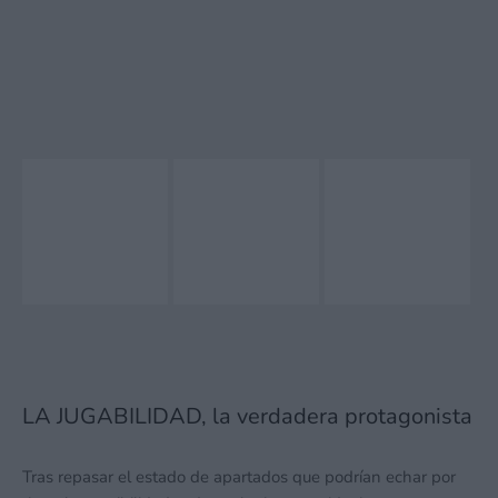
LA JUGABILIDAD, la verdadera protagonista
Tras repasar el estado de apartados que podrían echar por