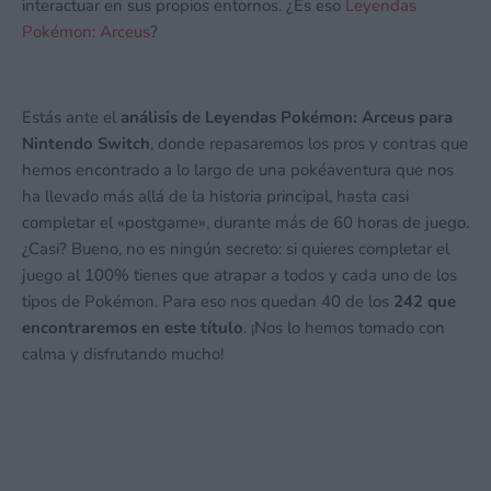
interactuar en sus propios entornos. ¿Es eso
Leyendas
Pokémon: Arceus
?
Estás ante el
análisis de Leyendas Pokémon: Arceus para
Nintendo Switch
, donde repasaremos los pros y contras que
hemos encontrado a lo largo de una pokéaventura que nos
ha llevado más allá de la historia principal, hasta casi
completar el «postgame», durante más de 60 horas de juego.
¿Casi? Bueno, no es ningún secreto: si quieres completar el
juego al 100% tienes que atrapar a todos y cada uno de los
tipos de Pokémon. Para eso nos quedan 40 de los
242 que
encontraremos en este título
. ¡Nos lo hemos tomado con
calma y disfrutando mucho!