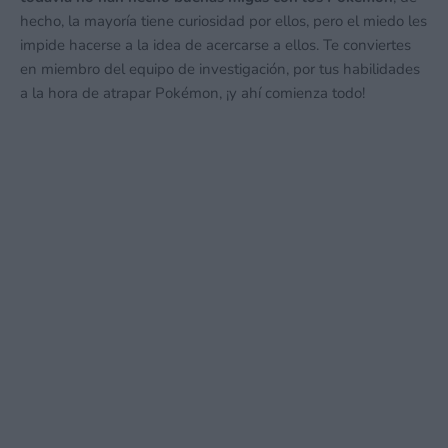
hecho, la mayoría tiene curiosidad por ellos, pero el miedo les
impide hacerse a la idea de acercarse a ellos. Te conviertes
en miembro del equipo de investigación, por tus habilidades
a la hora de atrapar Pokémon, ¡y ahí comienza todo!