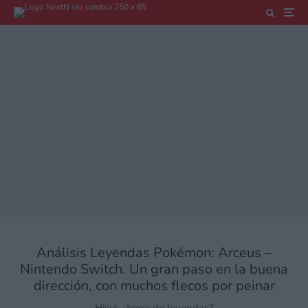
Análisis Leyendas Pokémon: Arceus –
Nintendo Switch. Un gran paso en la buena
dirección, con muchos flecos por peinar
Hisui, ¿tierra de leyendas?