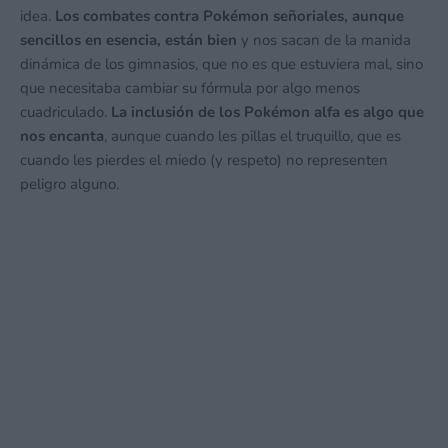
idea.
Los combates contra Pokémon señoriales, aunque
sencillos en esencia, están bien
y nos sacan de la manida
dinámica de los gimnasios, que no es que estuviera mal, sino
que necesitaba cambiar su fórmula por algo menos
cuadriculado.
La inclusión de los Pokémon alfa es algo que
nos encanta
, aunque cuando les pillas el truquillo, que es
cuando les pierdes el miedo (y respeto) no representen
peligro alguno.