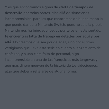
Y es que encontramos
signos de «falta de tiempo» de
desarrollo
por todas partes. Más allá de situaciones
incomprensibles, para los que conocemos de buena mano lo
que puede dar de sí Nintendo Switch, pues no solo la propia
Nintendo nos ha brindado juegos punteros en este sentido,
te encuentras falta de trabajo en detalles por aquí y por
allá.
No creemos que sea por dejadez, sino por el ritmo
vertiginoso que lleva esta serie en cuanto a lanzamiento de
capítulos, y a una clara falta de personal, algo
incomprensible en una de las franquicias más longevas y
que más dinero mueven de la historia de los videojuegos,
algo que debería reflejarse de alguna forma.