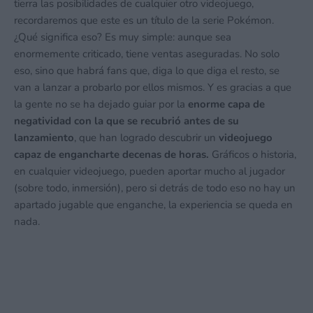
tierra las posibilidades de cualquier otro videojuego,
recordaremos que este es un título de la serie Pokémon.
¿Qué significa eso? Es muy simple: aunque sea
enormemente criticado, tiene ventas aseguradas. No solo
eso, sino que habrá fans que, diga lo que diga el resto, se
van a lanzar a probarlo por ellos mismos. Y es gracias a que
la gente no se ha dejado guiar por la
enorme capa de
negatividad con la que se recubrió antes de su
lanzamiento
, que han logrado descubrir un
videojuego
capaz de engancharte decenas de horas.
Gráficos o historia,
en cualquier videojuego, pueden aportar mucho al jugador
(sobre todo, inmersión), pero si detrás de todo eso no hay un
apartado jugable que enganche, la experiencia se queda en
nada.