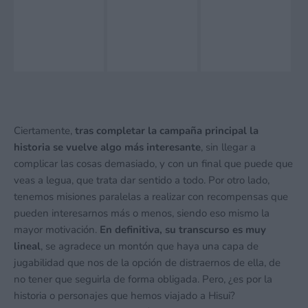
Ciertamente,
tras completar la campaña principal la
historia se vuelve algo más interesante
, sin llegar a
complicar las cosas demasiado, y con un final que puede que
veas a legua, que trata dar sentido a todo. Por otro lado,
tenemos misiones paralelas a realizar con recompensas que
pueden interesarnos más o menos, siendo eso mismo la
mayor motivación.
En definitiva, su transcurso es muy
lineal
, se agradece un montón que haya una capa de
jugabilidad que nos de la opción de distraernos de ella, de
no tener que seguirla de forma obligada. Pero, ¿es por la
historia o personajes que hemos viajado a Hisui?