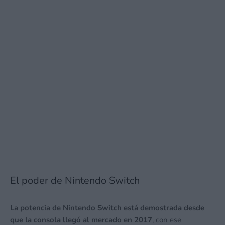
El poder de Nintendo Switch
La potencia de Nintendo Switch está demostrada desde
que la consola llegó al mercado en 2017
, con ese