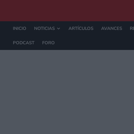
INICIO
NOTICIAS
ARTÍCULOS
AVANCES
R
PODCAST
FORO