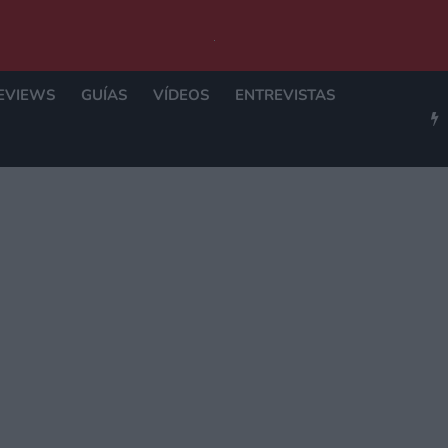
EVIEWS
GUÍAS
VÍDEOS
ENTREVISTAS