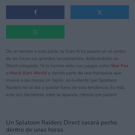
De un tiempo a esta parte, la Gran N ha puesto en el centro
de los focos sus grandes lanzamientos, dedicándoles un
Direct completo. Ya lo hemos visto con juegos como
Star Fox
o
Mario Kart World
y siendo parte de una franquicia que
mueve a las masas en Japón, es evidente que Splatoon
Raiders no se iba a quedar fuera de esta tendencia. Es más,
esta vez decidieron subir la apuesta. ¡Vamos por partes!
Un Splatoon Raiders Direct sacará pecho
dentro de unas horas