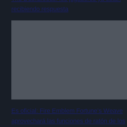
recibiendo respuesta
Es oficial: Fire Emblem Fortune’s Weave
aprovechará las funciones de ratón de los