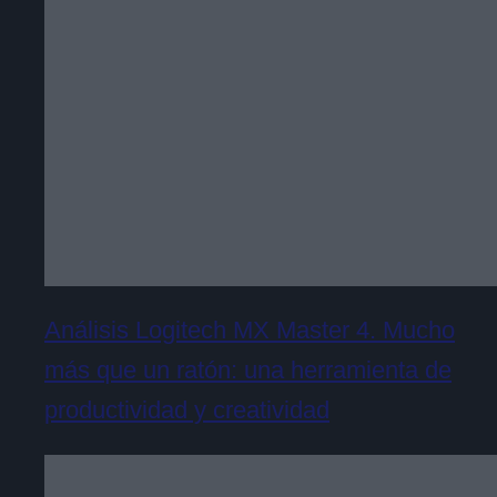
Análisis Logitech MX Master 4. Mucho
más que un ratón: una herramienta de
productividad y creatividad