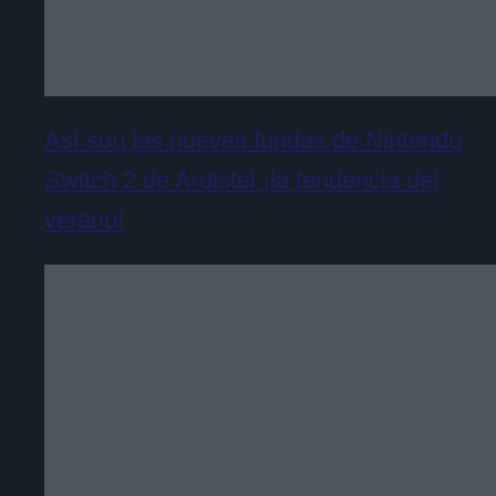
Así son las nuevas fundas de Nintendo
Switch 2 de Ardistel ¡la tendencia del
verano!