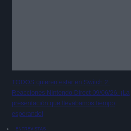
TODOS quieren estar en Switch 2.
Reacciones Nintendo Direct 09/06/26. ¡La
presentación que llevábamos tiempo
esperando!
ENTREVISTAS