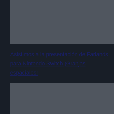
Asistimos a la presentación de Farlands
para Nintendo Switch ¡Granjas
espaciales!