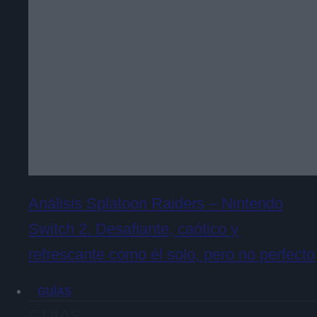
Análisis Splatoon Raiders – Nintendo
Switch 2. Desafiante, caótico y
refrescante como él solo, pero no perfecto
GUÍAS
GUÍAS