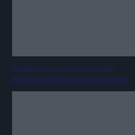
[GUÍA] Cómo conseguir el Atuendo
Aislante en Zelda: Tears of the Kingdom