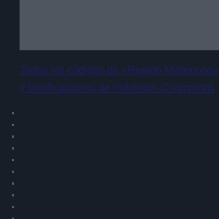
Todos los códigos de «Regalo Misterioso»
y bonificaciones de Pokémon Champions