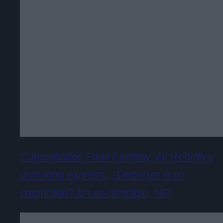
Curiosidades Final Fantasy VII Rebirth y
unboxing express. ¿Deberías o no
comprarlo? En un principio: NO