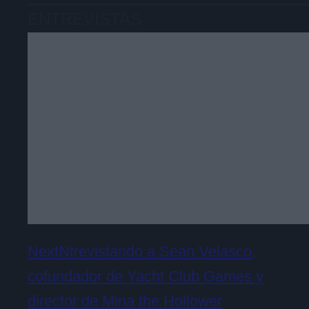
ENTREVISTAS
NextNtrevistando a Sean Velasco,
cofundador de Yacht Club Games y
director de Mina the Hollower