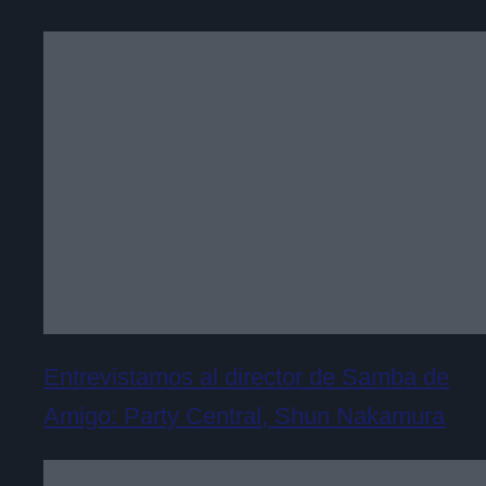
Entrevistamos al director de Samba de
Amigo: Party Central, Shun Nakamura