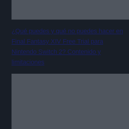
¿Qué puedes y qué no puedes hacer en
Final Fantasy XIV Free Trial para
Nintendo Switch 2? Contenido y
limitaciones