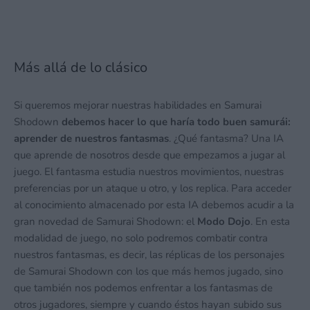
Más allá de lo clásico
Si queremos mejorar nuestras habilidades en Samurai
Shodown
debemos hacer lo que haría todo buen samurái:
aprender de nuestros fantasmas
. ¿Qué fantasma? Una IA
que aprende de nosotros desde que empezamos a jugar al
juego. El fantasma estudia nuestros movimientos, nuestras
preferencias por un ataque u otro, y los replica. Para acceder
al conocimiento almacenado por esta IA debemos acudir a la
gran novedad de Samurai Shodown: el
Modo Dojo
. En esta
modalidad de juego, no solo podremos combatir contra
nuestros fantasmas, es decir, las réplicas de los personajes
de Samurai Shodown con los que más hemos jugado, sino
que también nos podemos enfrentar a los fantasmas de
otros jugadores, siempre y cuando éstos hayan subido sus