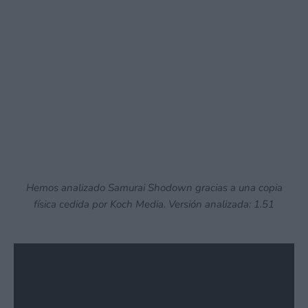
Hemos analizado Samurai Shodown gracias a una copia
física cedida por Koch Media. Versión analizada: 1.51