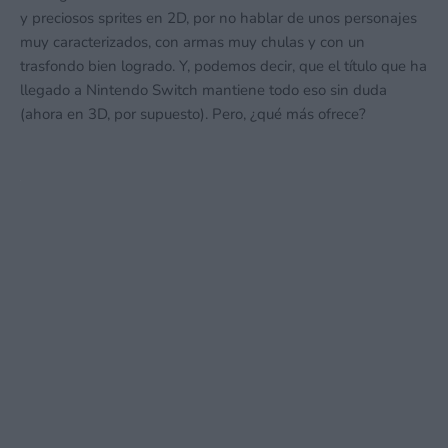
y preciosos sprites en 2D, por no hablar de unos personajes
muy caracterizados, con armas muy chulas y con un
trasfondo bien logrado. Y, podemos decir, que el título que ha
llegado a Nintendo Switch mantiene todo eso sin duda
(ahora en 3D, por supuesto). Pero, ¿qué más ofrece?