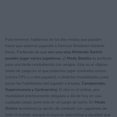
Para terminar, hablemos de los dos modos que pueden
hacer que estemos jugando a Samurai Shodown durante
horas. Partiendo de que
con una sola Nintendo Switch
pueden jugar varios jugadores,
el
Modo Batalla
es perfecto
para una tarde combatiendo con amigos. Este es el «típico»
modo de juego en el que podemos jugar combates versus
(contra CPU o u otro jugador), o distintas modalidades para
poner las habilidades del jugador a prueba:
Campeonato,
Supervivencia y Contrarreloj
. El otro es el online, una
modalidad prácticamente obligada a día de hoy en casi
cualquier juego, pero más en un juego de lucha. En
Modo
Online
tendremos la opción de combatir con jugadores de
todo el mundo, aunque lo suyo es seleccionar a aquellos que