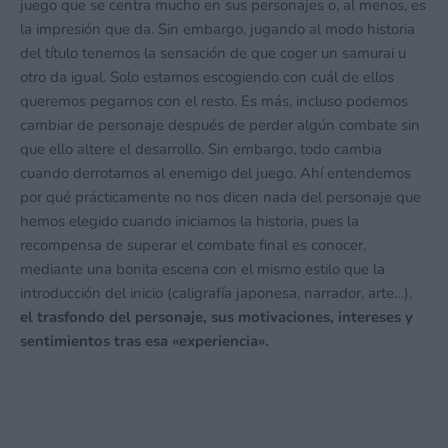
juego que se centra mucho en sus personajes o, al menos, es
la impresión que da. Sin embargo, jugando al modo historia
del título tenemos la sensación de que coger un samurai u
otro da igual. Solo estamos escogiendo con cuál de ellos
queremos pegarnos con el resto. Es más, incluso podemos
cambiar de personaje después de perder algún combate sin
que ello altere el desarrollo. Sin embargo, todo cambia
cuando derrotamos al enemigo del juego. Ahí entendemos
por qué prácticamente no nos dicen nada del personaje que
hemos elegido cuando iniciamos la historia, pues la
recompensa de superar el combate final es conocer,
mediante una bonita escena con el mismo estilo que la
introducción del inicio (caligrafía japonesa, narrador, arte…),
el trasfondo del personaje, sus motivaciones, intereses y
sentimientos tras esa «experiencia».