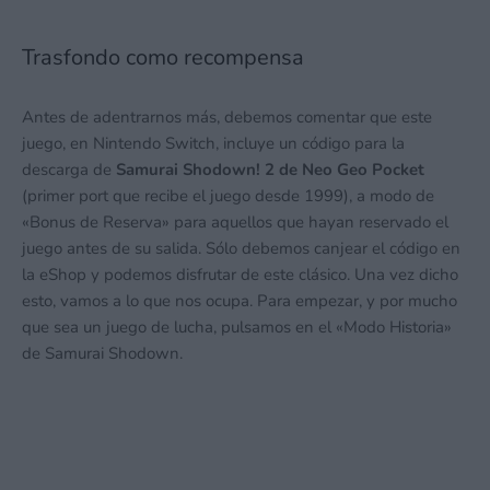
Trasfondo como recompensa
Antes de adentrarnos más, debemos comentar que este
juego, en Nintendo Switch, incluye un código para la
descarga de
Samurai Shodown! 2 de Neo Geo Pocket
(primer port que recibe el juego desde 1999), a modo de
«Bonus de Reserva» para aquellos que hayan reservado el
juego antes de su salida. Sólo debemos canjear el código en
la eShop y podemos disfrutar de este clásico. Una vez dicho
esto, vamos a lo que nos ocupa. Para empezar, y por mucho
que sea un juego de lucha, pulsamos en el «Modo Historia»
de Samurai Shodown.