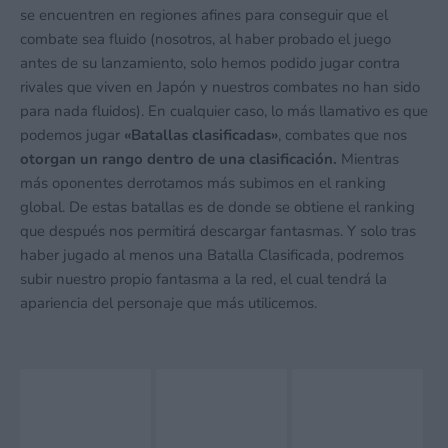
se encuentren en regiones afines para conseguir que el
combate sea fluido (nosotros, al haber probado el juego
antes de su lanzamiento, solo hemos podido jugar contra
rivales que viven en Japón y nuestros combates no han sido
para nada fluidos). En cualquier caso, lo más llamativo es que
podemos jugar
«Batallas clasificadas»
, combates que nos
otorgan un rango dentro de una clasificación.
Mientras
más oponentes derrotamos más subimos en el ranking
global. De estas batallas es de donde se obtiene el ranking
que después nos permitirá descargar fantasmas. Y solo tras
haber jugado al menos una Batalla Clasificada, podremos
subir nuestro propio fantasma a la red, el cual tendrá la
apariencia del personaje que más utilicemos.