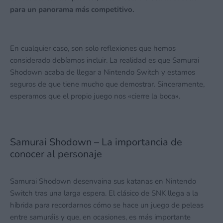
para un panorama más competitivo.
En cualquier caso, son solo reflexiones que hemos
considerado debíamos incluir. La realidad es que Samurai
Shodown acaba de llegar a Nintendo Switch y estamos
seguros de que tiene mucho que demostrar. Sinceramente,
esperamos que el propio juego nos «cierre la boca».
Samurai Shodown – La importancia de
conocer al personaje
Samurai Shodown desenvaina sus katanas en Nintendo
Switch tras una larga espera. El clásico de SNK llega a la
híbrida para recordarnos cómo se hace un juego de peleas
entre samuráis y que, en ocasiones, es más importante