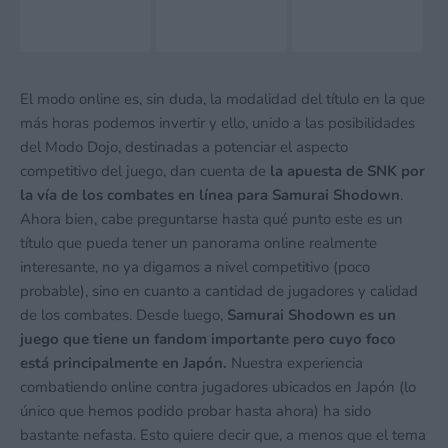
El modo online es, sin duda, la modalidad del título en la que
más horas podemos invertir y ello, unido a las posibilidades
del Modo Dojo, destinadas a potenciar el aspecto
competitivo del juego, dan cuenta de
la apuesta de SNK por
la vía de los combates en línea para Samurai Shodown
.
Ahora bien, cabe preguntarse hasta qué punto este es un
título que pueda tener un panorama online realmente
interesante, no ya digamos a nivel competitivo (poco
probable), sino en cuanto a cantidad de jugadores y calidad
de los combates. Desde luego,
Samurai Shodown es un
juego que tiene un fandom importante pero cuyo foco
está principalmente en Japón.
Nuestra experiencia
combatiendo online contra jugadores ubicados en Japón (lo
único que hemos podido probar hasta ahora) ha sido
bastante nefasta. Esto quiere decir que, a menos que el tema