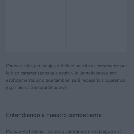
Conocer a los personajes del título no solo es interesante por
lo bien caracterizados que están y lo llamativos que son
estéticamente, sino que también será necesario si queremos
jugar bien a Samurai Shodown.
Entendiendo a nuestro combatiente
Pasada «la historia», vamos a centrarnos en el juego en sí.