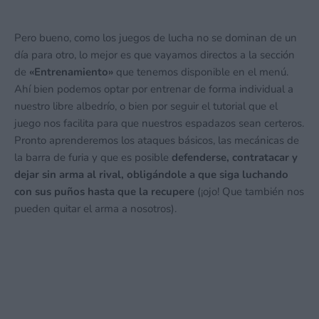
Pero bueno, como los juegos de lucha no se dominan de un
día para otro, lo mejor es que vayamos directos a la sección
de
«Entrenamiento»
que tenemos disponible en el menú.
Ahí bien podemos optar por entrenar de forma individual a
nuestro libre albedrío, o bien por seguir el tutorial que el
juego nos facilita para que nuestros espadazos sean certeros.
Pronto aprenderemos los ataques básicos, las mecánicas de
la barra de furia y que es posible
defenderse, contratacar y
dejar sin arma al rival, obligándole a que siga luchando
con sus puños hasta que la recupere
(¡ojo! Que también nos
pueden quitar el arma a nosotros).