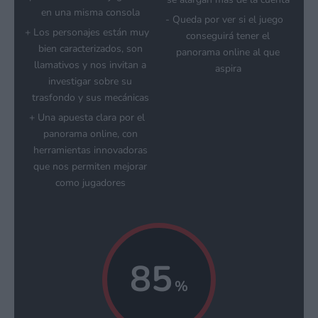
en una misma consola
Queda por ver si el juego
Los personajes están muy
conseguirá tener el
bien caracterizados, son
panorama online al que
llamativos y nos invitan a
aspira
investigar sobre su
trasfondo y sus mecánicas
Una apuesta clara por el
panorama online, con
herramientas innovadoras
que nos permiten mejorar
como jugadores
85