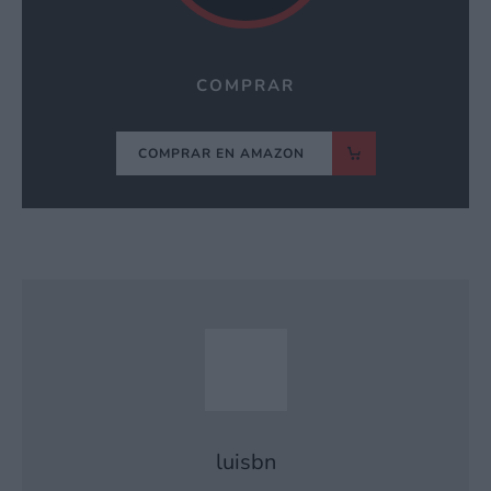
COMPRAR
COMPRAR EN AMAZON
luisbn