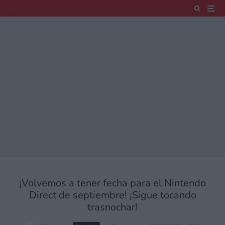
¡Volvemos a tener fecha para el Nintendo
Direct de septiembre! ¡Sigue tocando
trasnochar!