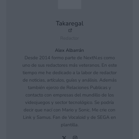
Takaregal
Redactor
Alex Albarrán
Desde 2014 formo parte de NextN.es como
uno de sus redactores más veteranos. En este
tiempo me he dedicado a la labor de redactor
de noticias, artículos, guías y análisis. Además
también ejerzo de Relaciones Publicas y
contacto con empresas del mundillo de los
videojuegos y sector tecnológico. Se podría
decir que nací con Mario y Sonic. Me crie con
Link y Samus. Fan de Vocaloid y de SEGA en
plantilla.